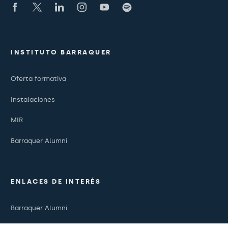
INSTITUTO BARRAQUER
Oferta formativa
Instalaciones
MIR
Barraquer Alumni
ENLACES DE INTERÉS
Barraquer Alumni