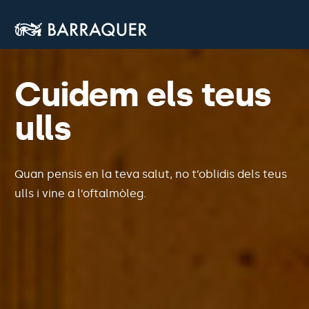
Cuidem els teus
ulls
Quan pensis en la teva salut, no t’oblidis dels teus
ulls i vine a l’oftalmòleg.