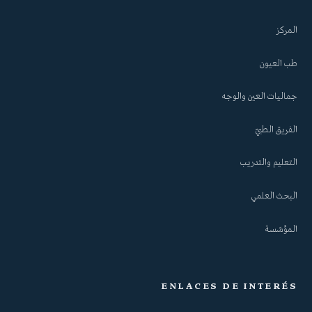
المركز
طب العيون
جماليات العين والوجه
الفريق الطبيّ
التعليم والتدريب
البحث العلمي
المؤسّسة
ENLACES DE INTERÉS