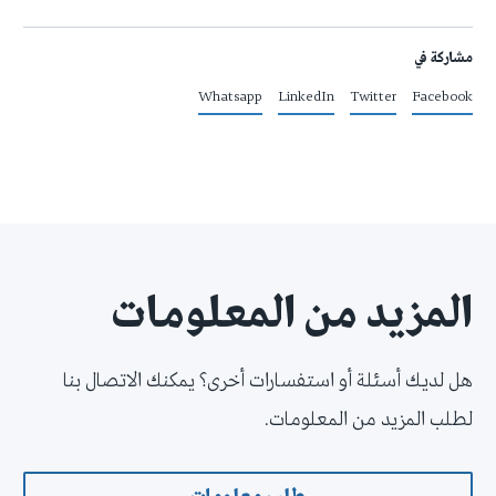
مشاركة في
Whatsapp
LinkedIn
Twitter
Facebook
المزيد من المعلومات
هل لديك أسئلة أو استفسارات أخرى؟ يمكنك الاتصال بنا
لطلب المزيد من المعلومات.