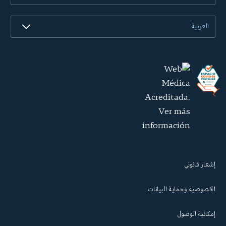
العربية
إشعار قانوني
الخصوصية وحماية البيانات
إمكانية الوصول