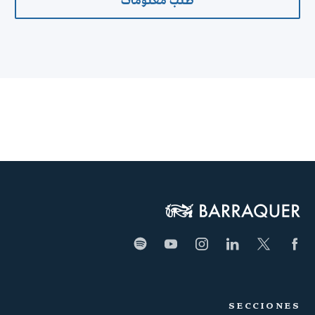
طلب معلومات
SECCIONES