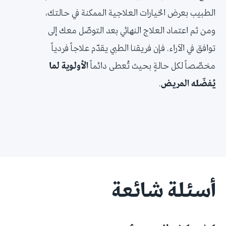
الطبيب بعرض الخيارات العلاجية الممكنة في حالتك،
ومن ثم اعتماد العلاج النهائي بعد التوصّل معك إلى
توافق في الآراء. فإن فريقنا الطبي يقدّم علاجاً فردياً
مخصّصاً لكل حالةٍ بحيث تُعطى دائماً
الأولوية لما
يُفضّله المريض
.
أسئلة شائعة