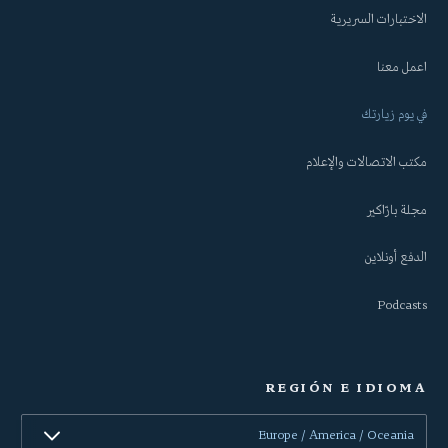
الاختبارات السريرية
اعمل معنا
في يوم زيارتك
مكتب الاتصالات والإعلام
مجلة بارّاكير
الدفع أونلاين
Podcasts
REGIÓN E IDIOMA
Europe / America / Oceania