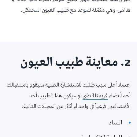
قدامى، وهي مكمّلة للموعد مع طبيب العيون المختصّ.
2. معاينة طبيب العيون
اعتماداً على سبب طلبك للاستشارة الطبية سيقوم باستقبالك
أحد أعضاء
فريقنا الطبي
، وسيكون هذا الطبيب أحد
الأخصائيين فرعياً في واحد أو أكثر من المجالات التالية:
الساد