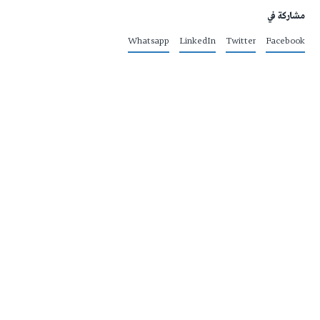
مشاركة في
Whatsapp
LinkedIn
Twitter
Facebook