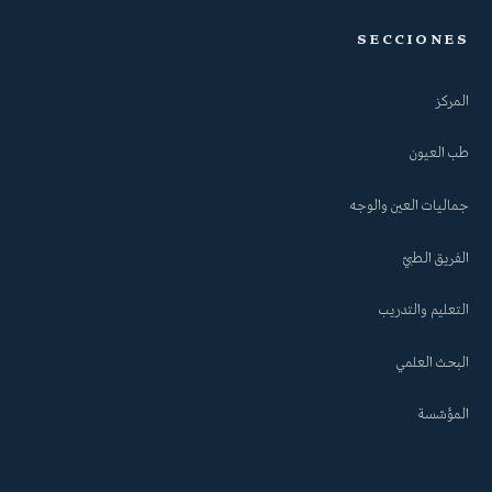
SECCIONES
المركز
طب العيون
جماليات العين والوجه
الفريق الطبيّ
التعليم والتدريب
البحث العلمي
المؤسّسة