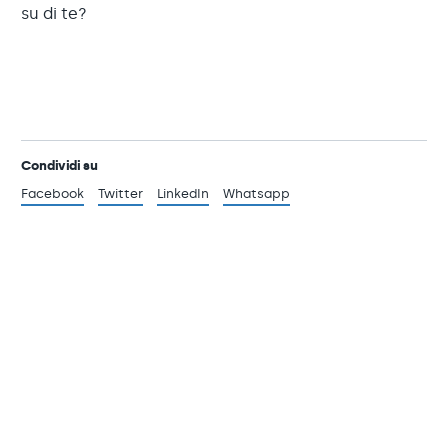
su di te?
Condividi su
Facebook
Twitter
LinkedIn
Whatsapp