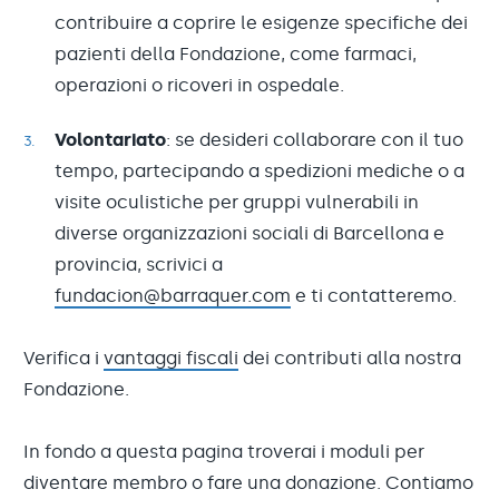
contribuire a coprire le esigenze specifiche dei
pazienti della Fondazione, come farmaci,
operazioni o ricoveri in ospedale.
Volontariato
: se desideri collaborare con il tuo
tempo, partecipando a spedizioni mediche o a
visite oculistiche per gruppi vulnerabili in
diverse organizzazioni sociali di Barcellona e
provincia, scrivici a
fundacion@barraquer.com
e ti contatteremo.
Verifica i
vantaggi fiscali
dei contributi alla nostra
Fondazione.
In fondo a questa pagina troverai i moduli per
diventare membro o fare una donazione. Contiamo