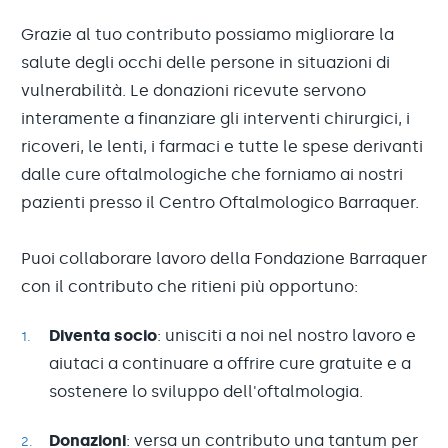
Grazie al tuo contributo possiamo migliorare la
salute degli occhi delle persone in situazioni di
vulnerabilità. Le donazioni ricevute servono
interamente a finanziare gli interventi chirurgici, i
ricoveri, le lenti, i farmaci e tutte le spese derivanti
dalle cure oftalmologiche che forniamo ai nostri
pazienti presso il Centro Oftalmologico Barraquer.
Puoi collaborare lavoro della Fondazione Barraquer
con il contributo che ritieni più opportuno:
Diventa socio
: unisciti a noi nel nostro lavoro e
aiutaci a continuare a offrire cure gratuite e a
sostenere lo sviluppo dell'oftalmologia.
Donazioni
: versa un contributo una tantum per