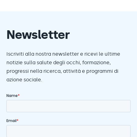
Newsletter
Iscriviti alla nostra newsletter e ricevi le ultime
notizie sulla salute degli occhi, formazione,
progressi nella ricerca, attività e programmi di
azione sociale.