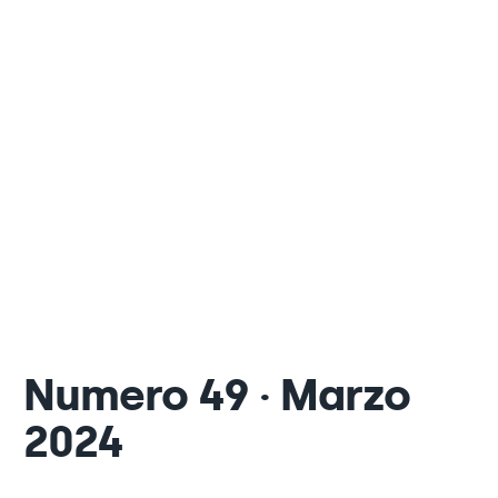
Numero 49 · Marzo
2024