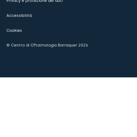
Privacy e protezione dei dati
Accessibilità
Cookies
© Centro di Oftalmologia Barraquer 2026