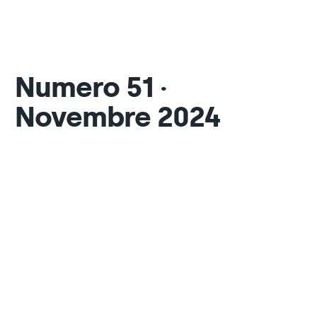
Numero 51 ·
Novembre 2024