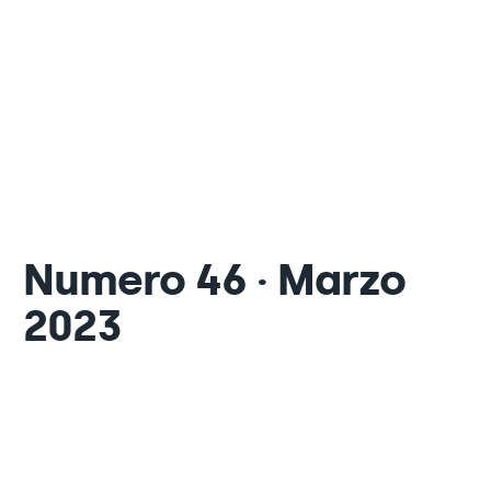
Numero 46 · Marzo
2023