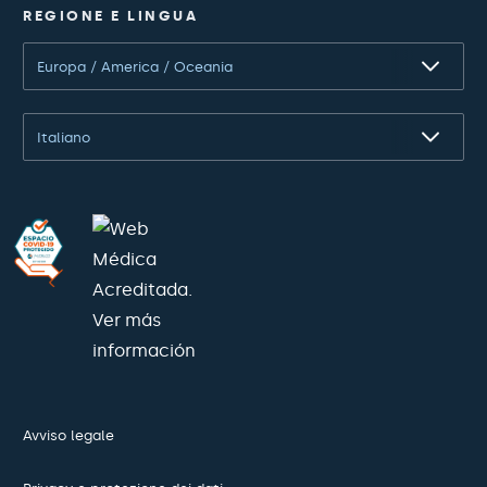
REGIONE E LINGUA
Europa / America / Oceania
Italiano
Avviso legale