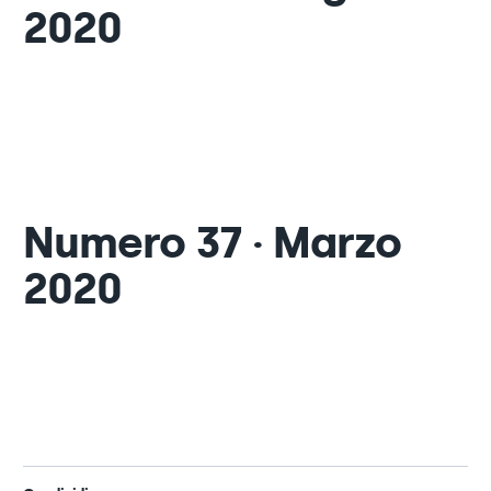
2020
Numero 37 · Marzo
2020