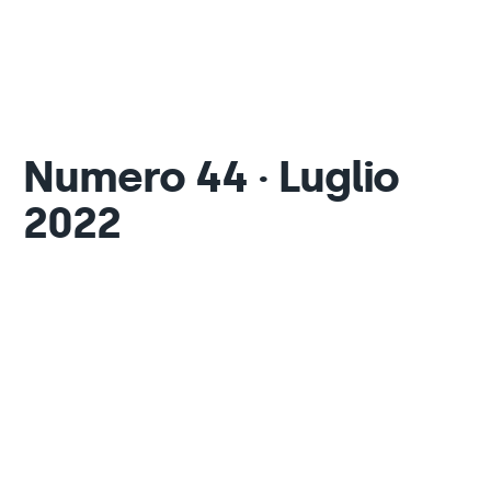
Numero 44 · Luglio
2022