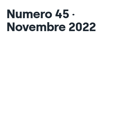
Numero 45 ·
Novembre 2022