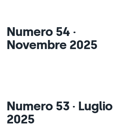
Numero 54 ·
Novembre 2025
Numero 53 · Luglio
2025