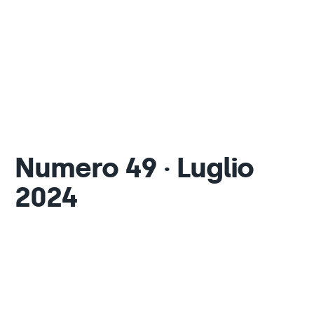
Numero 49 · Luglio
2024