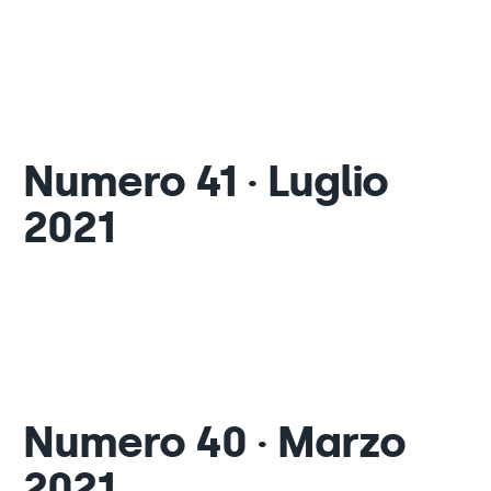
Numero 41 · Luglio
2021
Numero 40 · Marzo
2021