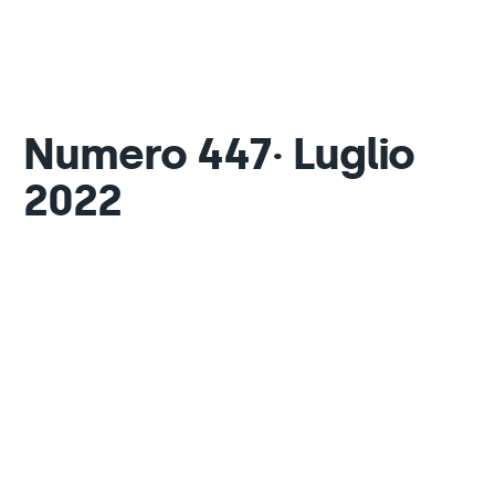
Numero 447· Luglio
2022