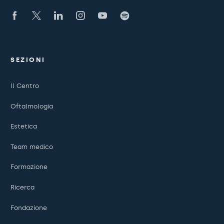
SEZIONI
Il Centro
Oftalmologia
Estetica
Team medico
Formazione
Ricerca
Fondazione