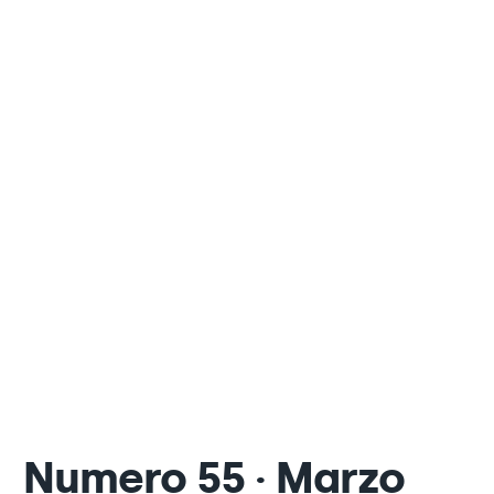
Numero 55 · Marzo