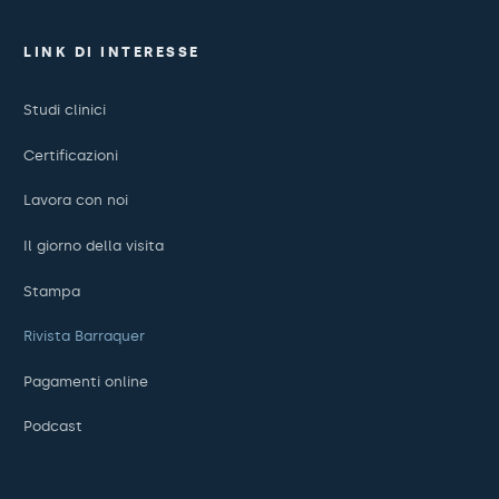
LINK DI INTERESSE
Studi clinici
Certificazioni
Lavora con noi
Il giorno della visita
Stampa
Rivista Barraquer
Pagamenti online
Podcast