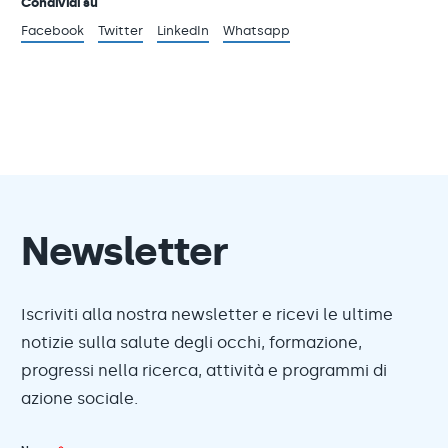
Condividi su
Facebook
Twitter
LinkedIn
Whatsapp
Newsletter
Iscriviti alla nostra newsletter e ricevi le ultime
notizie sulla salute degli occhi, formazione,
progressi nella ricerca, attività e programmi di
azione sociale.