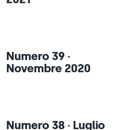
Numero 39 ·
Novembre 2020
Numero 38 · Luglio