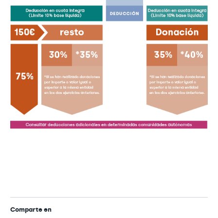
Comparte en