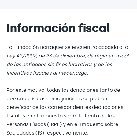
Información fiscal
La Fundación Barraquer se encuentra acogida a la
Ley 49/2002, de 23 de diciembre, de régimen fiscal
de las entidades sin fines lucrativos y de los
incentivos fiscales al mecenazgo
.
Por este motivo, todas las donaciones tanto de
personas físicas como jurídicas se podrán
beneficiar de las correspondientes deducciones
fiscales en el Impuesto sobre la Renta de las
Personas Físicas (IRPF) y en el Impuesto sobre
Sociedades (IS) respectivamente.