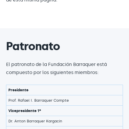
Patronato
El patronato de la Fundación Barraquer está
compuesto por los siguientes miembros:
Presidente
Prof. Rafael I. Barraquer Compte
Vicepresidente 1º
Dr. Anton Barraquer Kargacin