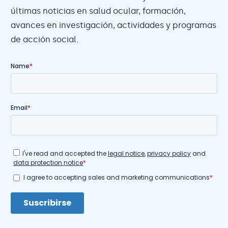
últimas noticias en salud ocular, formación,
avances en investigación, actividades y programas
de acción social.