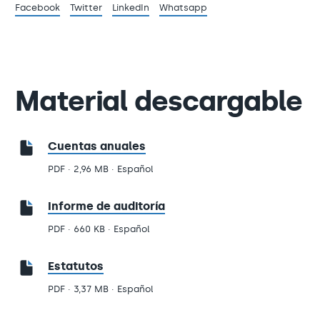
Facebook
Twitter
LinkedIn
Whatsapp
Material descargable
Cuentas anuales
PDF · 2,96 MB · Español
Informe de auditoría
PDF · 660 KB · Español
Estatutos
PDF · 3,37 MB · Español