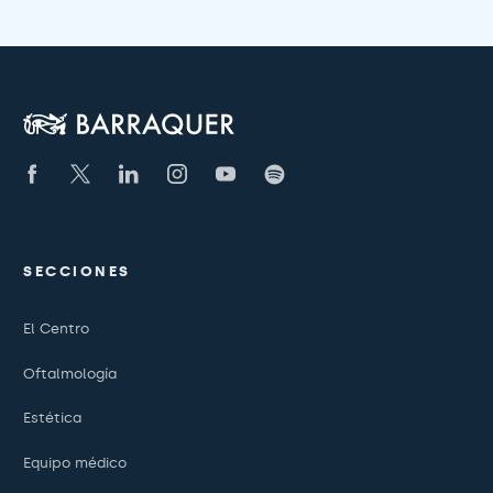
SECCIONES
El Centro
Oftalmología
Estética
Equipo médico