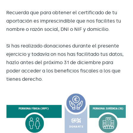
Recuerda que para obtener el certificado de tu
aportación es imprescindible que nos facilites tu
nombre o razón social, DNI o NIF y domicilio.
Si has realizado donaciones durante el presente
ejercicio y todavía on nos has facilitado tus datos,
hazlo antes del próximo 31 de diciembre para
poder acceder a los beneficios fiscales a los que
tienes derecho.