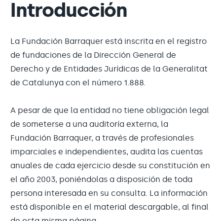
Introducción
La Fundación Barraquer está inscrita en el registro
de fundaciones de la Dirección General de
Derecho y de Entidades Jurídicas de la Generalitat
de Catalunya con el número 1.888.
A pesar de que la entidad no tiene obligación legal
de someterse a una auditoría externa, la
Fundación Barraquer, a través de profesionales
imparciales e independientes, audita las cuentas
anuales de cada ejercicio desde su constitución en
el año 2003, poniéndolas a disposición de toda
persona interesada en su consulta. La información
está disponible en el material descargable, al final
de esta misma página.