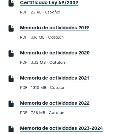
Certificado Ley 49/2002
PDF · 22 KB · Español
Memoria de actividades 2019
PDF · 3,16 MB · Catalán
Memoria de actividades 2020
PDF · 3,32 MB · Catalán
Memoria de actividades 2021
PDF · 10,10 MB · Catalán
Memoria de actividades 2022
PDF · 7,68 MB · Catalán
Memoria de actividades 2023-2024