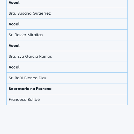
Vocal
Sra. Susana Gutiérrez
Vocal
Sr. Javier Mirallas
Vocal
Sra. Eva García Ramos
Vocal
Sr. Raúl Blanco Díaz
Secretario no Patrono
Francesc Ballbé