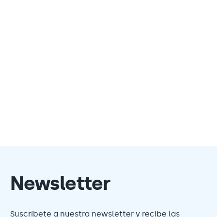
Newsletter
Suscríbete a nuestra newsletter y recibe las