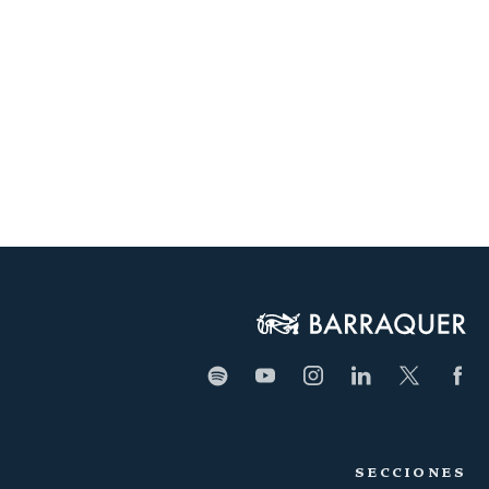
SECCIONES