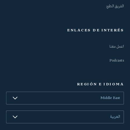
الفريق الطبيّ
ENLACES DE INTERÉS
اعمل معنا
Podcasts
REGIÓN E IDIOMA
Middle East
العربية