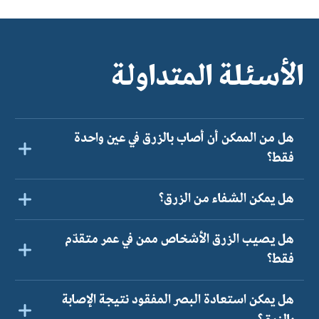
الأسئلة المتداولة
هل من الممكن أن أصاب بالزرق في عين واحدة
فقط؟
هل يمكن الشفاء من الزرق؟
هل يصيب الزرق الأشخاص ممن في عمر متقدّم
فقط؟
هل يمكن استعادة البصر المفقود نتيجة الإصابة