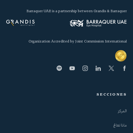
Barraquer UAE is a partnership between Grandis & Barraquer
Organization Accredited by Joint Commission International
SECCIONES
المركز
ماذا نعالج