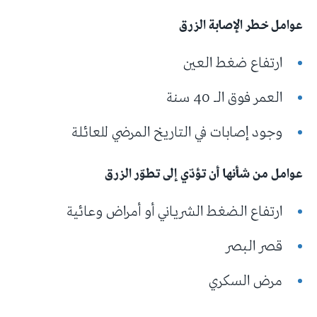
عوامل خطر الإصابة الزرق
ارتفاع ضغط العين
العمر فوق الـ 40 سنة
وجود إصابات في التاريخ المرضي للعائلة
عوامل من شأنها أن تؤدّي إلى تطوّر الزرق
ارتفاع الضغط الشرياني أو أمراض وعائية
قصر البصر
مرض السكري