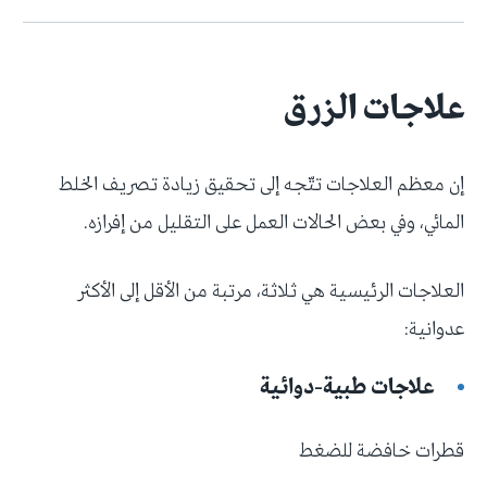
علاجات الزرق
إن معظم العلاجات تتّجه إلى تحقيق زيادة تصريف الخلط
المائي، وفي بعض الحالات العمل على التقليل من إفرازه.
العلاجات الرئيسية هي ثلاثة، مرتبة من الأقل إلى الأكثر
عدوانية:
علاجات طبية-دوائية
قطرات خافضة للضغط