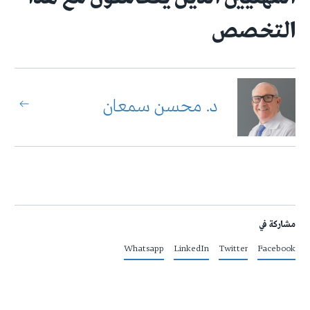
التخصص
د. محسن سمعان
مشاركة في
Whatsapp
LinkedIn
Twitter
Facebook