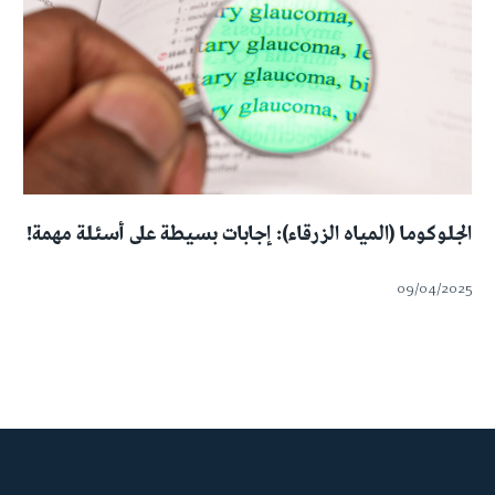
الجلوكوما (المياه الزرقاء): إجابات بسيطة على أسئلة مهمة!
09/04/2025