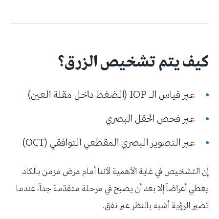
كيف يتم تشخيص الزرق؟
عبر قياس الـ IOP (الضغط داخل مقلة العين)
عبر فحص الحقل البصري
عبر التصوير البصري المقطعي التوافقي (OCT)
إن التشخيص في غاية الأهمية لأننا أمام مرض مزمن بالكاد
يعطي أعراضاً إلا بعد أن يصبح في مرحلة متقدّمة جداً، عندما
تصير الرؤية أشبه بالنظر عبر نفق.