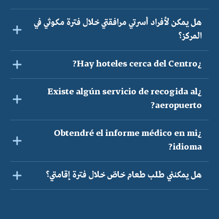
هل يمكن لأفراد أسرتي مرافقتي خلال فترة مكوثي في
المركز؟
¿Hay hoteles cerca del Centro?
¿Existe algún servicio de recogida al
aeropuerto?
¿Obtendré el informe médico en mi
idioma?
هل يمكنني طلب طعام خاصّ خلال فترة إقامتي؟