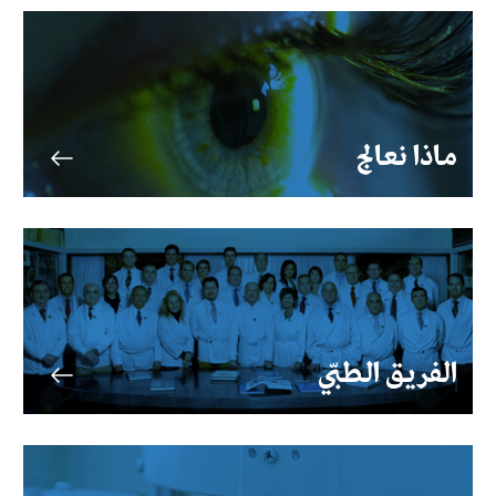
ماذا نعالج
الفريق الطبّي