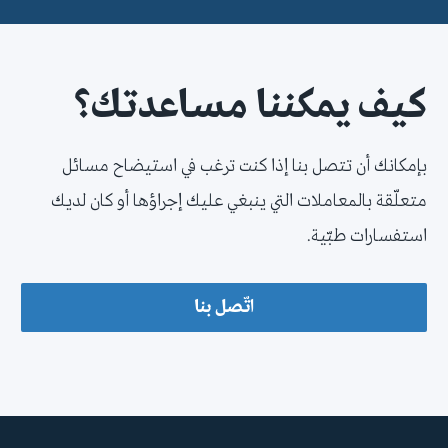
كيف يمكننا مساعدتك؟
بإمكانك أن تتصل بنا إذا كنت ترغب في استيضاح مسائل
متعلّقة بالمعاملات التي ينبغي عليك إجراؤها أو كان لديك
استفسارات طبّية.
اتّصل بنا