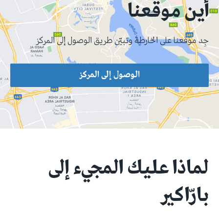
أين موقعنا
جِد موقعنا على الخارطة وتبيّن طريق الوصول إلى المركز
الوصول إلى المركز
لماذا عليك المجيء إلى
بارّاكير