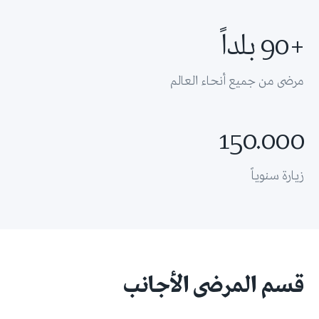
+90 بلداً
مرضى من جميع أنحاء العالم
150.000
زيارة سنوياً
قسم المرضى الأجانب