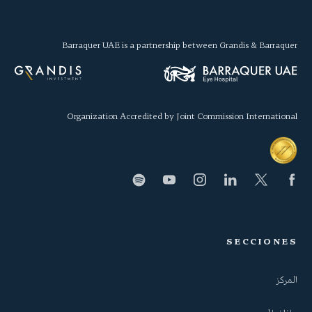
Barraquer UAE is a partnership between Grandis & Barraquer
Organization Accredited by Joint Commission International
SECCIONES
المركز