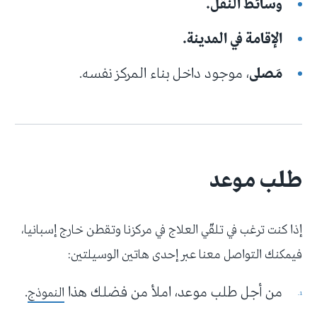
وسائط النقل.
الإقامة في المدينة.
مَصلى
، موجود داخل بناء المركز نفسه.
طلب موعد
إذا كنت ترغب في تلقّي العلاج في مركزنا وتقطن خارج إسبانيا،
فيمكنك التواصل معنا عبر إحدى هاتين الوسيلتين:
من أجل طلب موعد، املأ من فضلك هذا
.
النموذج