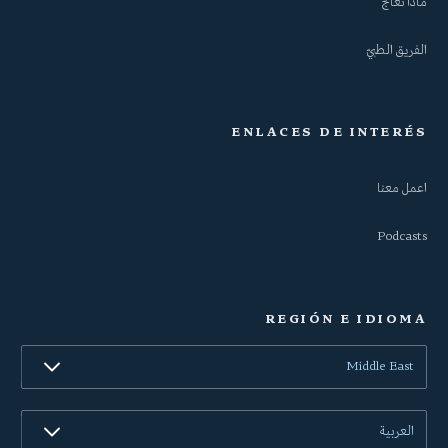
ماذا نعالج
الفريق الطبيّ
ENLACES DE INTERÉS
اعمل معنا
Podcasts
REGIÓN E IDIOMA
Middle East
العربية