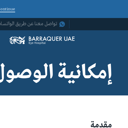
ontinue
تواصل معنا عن طريق الواتسا
إمكانية الوصول
مقدمة