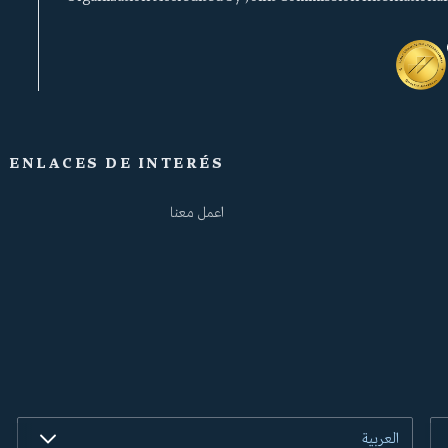
ENLACES DE INTERÉS
اعمل معنا
العربية