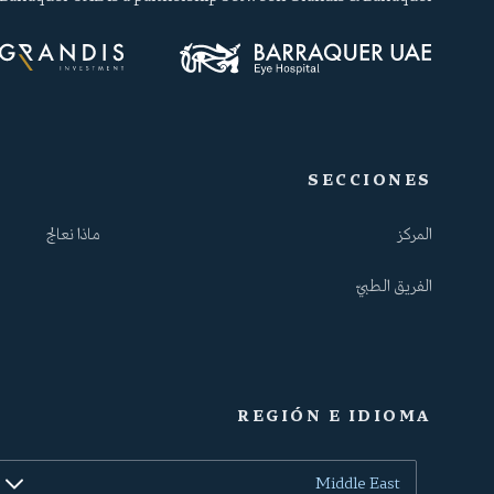
SECCIONES
المركز
ماذا نعالج
الفريق الطبيّ
REGIÓN E IDIOMA
Middle East