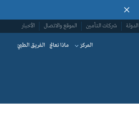
لدولة
شركات التأمين
الموقع والاتصال
الأخبار
ماذا نعالج
الفريق الطبيّ
المركز