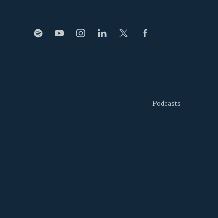
Podcasts