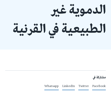
الدموية غير
الطبيعية في القرنية
مشاركة في
Whatsapp
LinkedIn
Twitter
Facebook