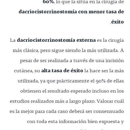
60%
, lo que la sitúa en la cirugía de
dacriocistorrinostomía con menor tasa de
.
éxito
La
dacriocistorrinostomía externa
es la cirugía
más clásica, pero sigue siendo la más utilizada. A
pesar de ser realizada a través de una incisión
cutánea, su
alta tasa de éxito
la hace ser la más
utilizada, ya que prácticamente el 90% de ellas
obtienen el resultado esperado incluso en los
estudios realizados más a largo plazo. Valorar cuál
es la mejor para cada caso deberá ser consensuado
con toda esta información bien expuesta y