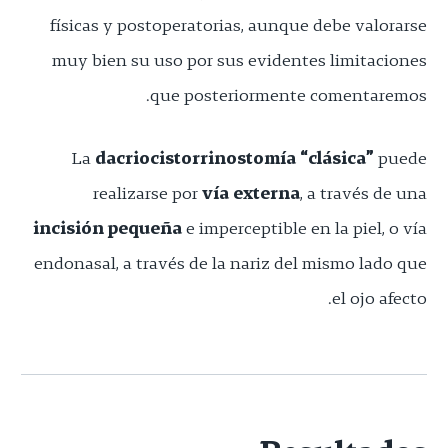
físicas y postoperatorias, aunque debe valorarse
muy bien su uso por sus evidentes limitaciones
que posteriormente comentaremos.
La
dacriocistorrinostomía “clásica”
puede
realizarse por
vía externa
, a través de una
incisión pequeña
e imperceptible en la piel, o vía
endonasal, a través de la nariz del mismo lado que
el ojo afecto.