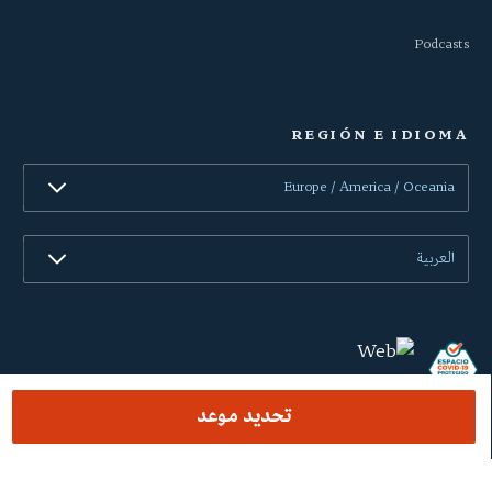
Podcasts
REGIÓN E IDIOMA
Europe / America / Oceania
العربية
تحديد موعد