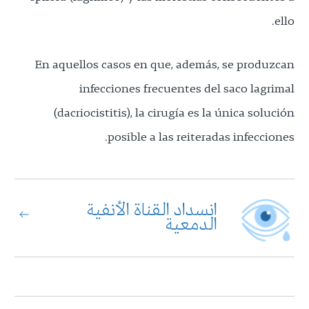
ello.
En aquellos casos en que, además, se produzcan
infecciones frecuentes del saco lagrimal
(dacriocistitis), la cirugía es la única solución
posible a las reiteradas infecciones.
انسداد القناة الأنفية
الدمعية