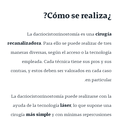
¿Cómo se realiza?
La dacriocistorrinostomía es una
cirugía
recanalizadora
. Para ello se puede realizar de tres
maneras diversas, según el acceso o la tecnología
empleada. Cada técnica tiene sus pros y sus
contras, y estos deben ser valorados en cada caso
en particular.
La dacriocistorrinostomía puede realizarse con la
ayuda de la tecnología
láser
, lo que supone una
cirugía
más simple
y con mínimas repercusiones