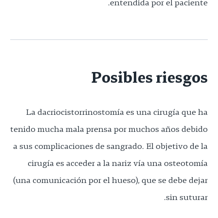
entendida por el paciente.
Posibles riesgos
La dacriocistorrinostomía es una cirugía que ha
tenido mucha mala prensa por muchos años debido
a sus complicaciones de sangrado. El objetivo de la
cirugía es acceder a la nariz vía una osteotomía
(una comunicación por el hueso), que se debe dejar
sin suturar.