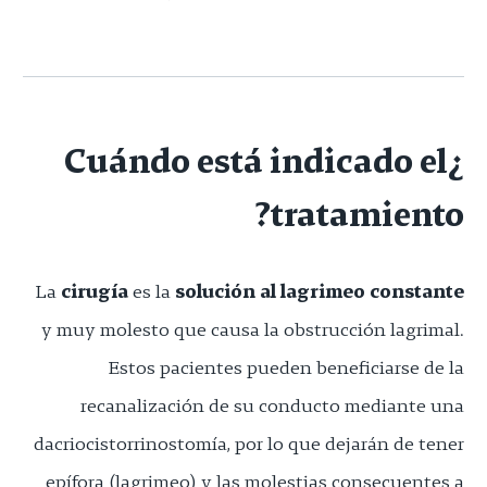
¿Cuándo está indicado el
tratamiento?
La
cirugía
es la
solución al lagrimeo constante
y muy molesto que causa la obstrucción lagrimal.
Estos pacientes pueden beneficiarse de la
recanalización de su conducto mediante una
dacriocistorrinostomía, por lo que dejarán de tener
epífora (lagrimeo) y las molestias consecuentes a