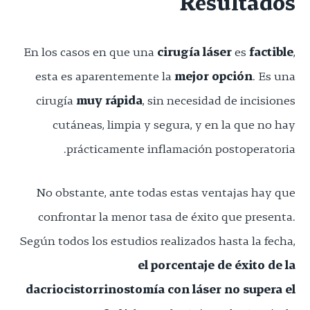
Resultados
En los casos en que una
cirugía láser
es
factible
,
esta es aparentemente la
mejor opción
. Es una
cirugía
muy rápida
, sin necesidad de incisiones
cutáneas, limpia y segura, y en la que no hay
prácticamente inflamación postoperatoria.
No obstante, ante todas estas ventajas hay que
confrontar la menor tasa de éxito que presenta.
Según todos los estudios realizados hasta la fecha,
el porcentaje de éxito de la
dacriocistorrinostomía con láser no supera el