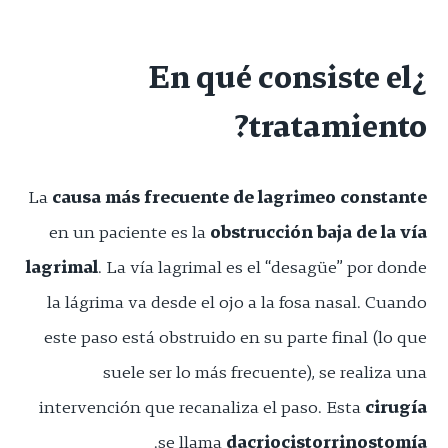
¿En qué consiste el
tratamiento?
La
causa más frecuente de lagrimeo constante
en un paciente es la
obstrucción baja de la vía
lagrimal
. La vía lagrimal es el “desagüe” por donde
la lágrima va desde el ojo a la fosa nasal. Cuando
este paso está obstruido en su parte final (lo que
suele ser lo más frecuente), se realiza una
intervención que recanaliza el paso. Esta
cirugía
.
se llama
dacriocistorrinostomía