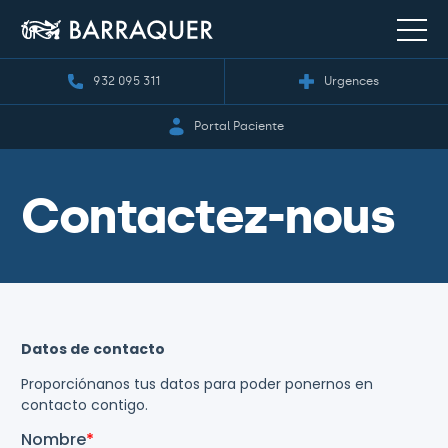
932 095 311
Urgences
Portal Paciente
Contactez-nous