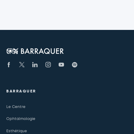
BARRAQUER
Le Centre
Ophtalmologie
Esthétique