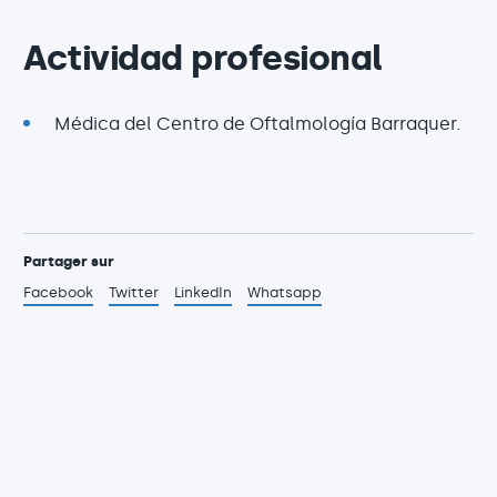
Actividad profesional
Médica del Centro de Oftalmología Barraquer.
Partager sur
Facebook
Twitter
LinkedIn
Whatsapp