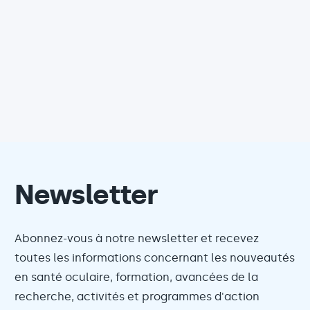
Newsletter
Abonnez-vous à notre newsletter et recevez
toutes les informations concernant les nouveautés
en santé oculaire, formation, avancées de la
recherche, activités et programmes d'action