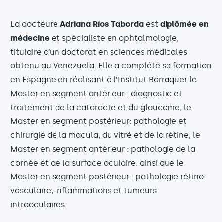
La docteure
Adriana Ríos Taborda
est
diplômée en
médecine
et spécialiste en ophtalmologie,
titulaire d’un doctorat en sciences médicales
obtenu au Venezuela. Elle a complété sa formation
en Espagne en réalisant à l’Institut Barraquer le
Master en segment antérieur : diagnostic et
traitement de la cataracte et du glaucome, le
Master en segment postérieur: pathologie et
chirurgie de la macula, du vitré et de la rétine, le
Master en segment antérieur : pathologie de la
cornée et de la surface oculaire, ainsi que le
Master en segment postérieur : pathologie rétino-
vasculaire, inflammations et tumeurs
intraoculaires.