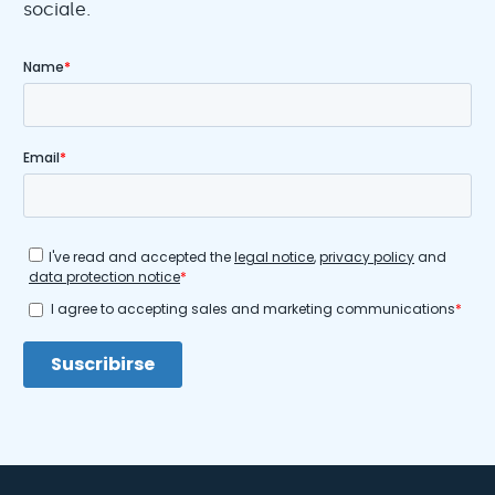
sociale.