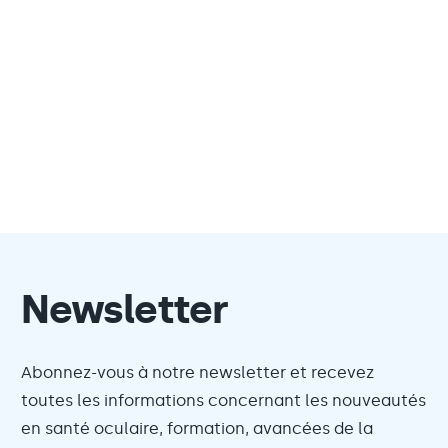
Newsletter
Abonnez-vous à notre newsletter et recevez
toutes les informations concernant les nouveautés
en santé oculaire, formation, avancées de la