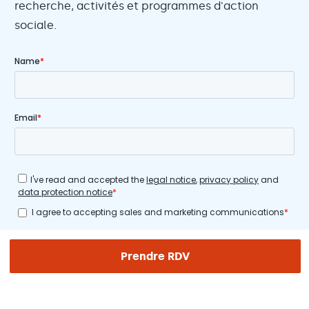
recherche, activités et programmes d'action
sociale.
Prendre RDV