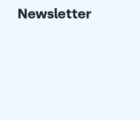
Newsletter