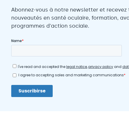
Abonnez-vous à notre newsletter et recevez 
nouveautés en santé oculaire, formation, ava
programmes d'action sociale.