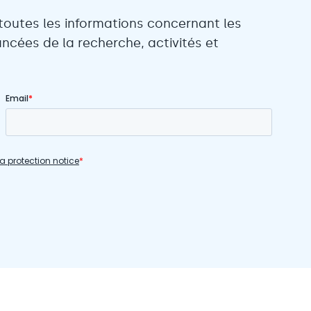
toutes les informations concernant les
ncées de la recherche, activités et