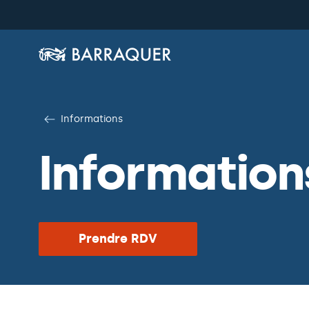
Informations
Information
Prendre RDV