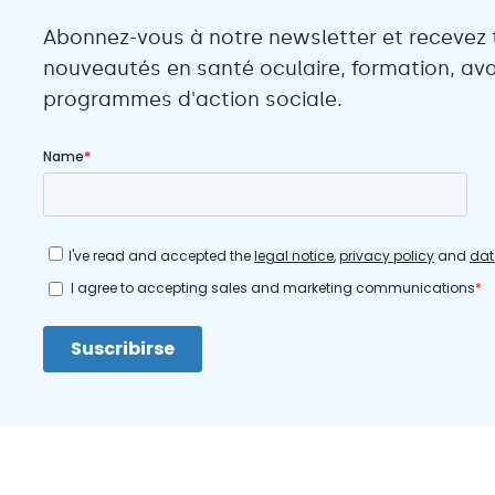
Abonnez-vous à notre newsletter et recevez 
nouveautés en santé oculaire, formation, ava
programmes d'action sociale.