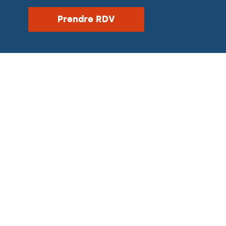
Prendre RDV