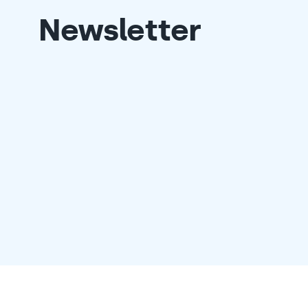
Newsletter