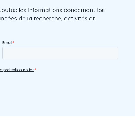
toutes les informations concernant les
ncées de la recherche, activités et