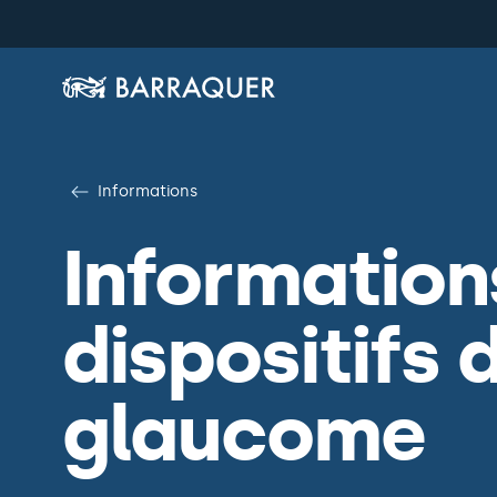
Informations
Information
dispositifs 
glaucome