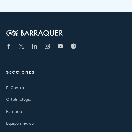
SECCIONES
El Centro
Oftalmología
Estética
Equipo médico