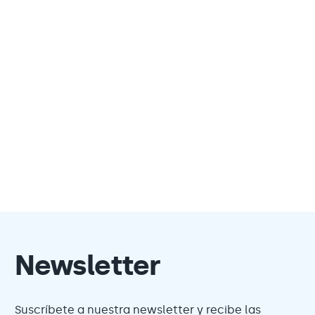
Newsletter
Suscríbete a nuestra newsletter y recibe las