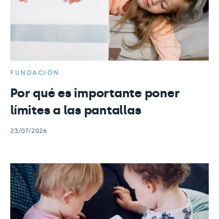
FUNDACIÓN
Por qué es importante poner
límites a las pantallas
23/07/2026