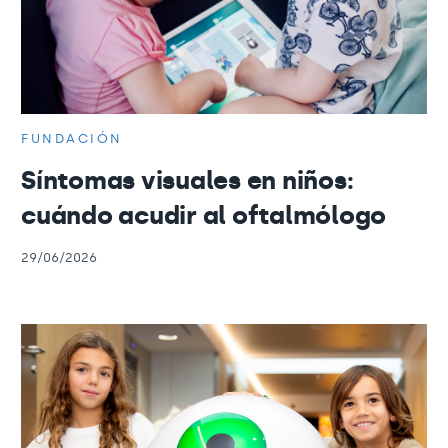
FUNDACIÓN
Síntomas visuales en niños:
cuándo acudir al oftalmólogo
29/06/2026