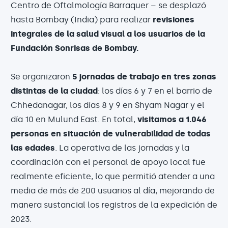
Centro de Oftalmología Barraquer – se desplazó
hasta Bombay (India) para realizar
revisiones
integrales de la salud visual a los usuarios de la
Fundación Sonrisas de Bombay.
Se organizaron
5 jornadas de trabajo en tres zonas
distintas de la ciudad
: los días 6 y 7 en el barrio de
Chhedanagar, los días 8 y 9 en Shyam Nagar y el
día 10 en Mulund East. En total,
visitamos a 1.046
personas en situación de vulnerabilidad de todas
las edades
. La operativa de las jornadas y la
coordinación con el personal de apoyo local fue
realmente eficiente, lo que permitió atender a una
media de más de 200 usuarios al día, mejorando de
manera sustancial los registros de la expedición de
2023.