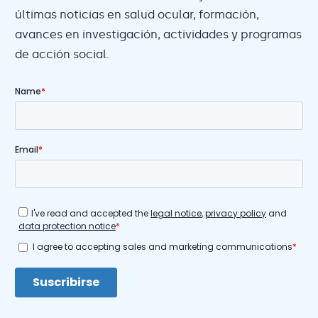
últimas noticias en salud ocular, formación,
avances en investigación, actividades y programas
de acción social.