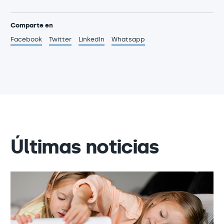
Comparte en
Facebook
Twitter
LinkedIn
Whatsapp
Últimas noticias