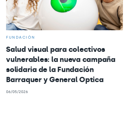
FUNDACIÓN
Salud visual para colectivos
vulnerables: la nueva campaña
solidaria de la Fundación
Barraquer y General Optica
06/05/2026