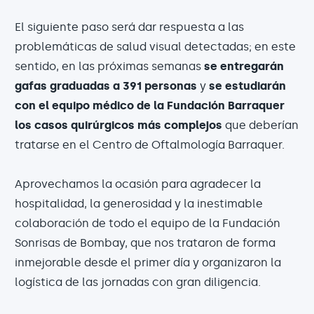
El siguiente paso será dar respuesta a las
problemáticas de salud visual detectadas; en este
sentido, en las próximas semanas
se entregarán
gafas graduadas a 391 personas
y
se estudiarán
con el equipo médico de la Fundación Barraquer
los casos quirúrgicos más complejos
que deberían
tratarse en el Centro de Oftalmología Barraquer.
Aprovechamos la ocasión para agradecer la
hospitalidad, la generosidad y la inestimable
colaboración de todo el equipo de la Fundación
Sonrisas de Bombay, que nos trataron de forma
inmejorable desde el primer día y organizaron la
logística de las jornadas con gran diligencia.