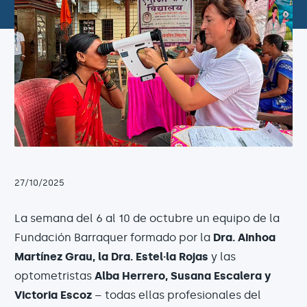
27/10/2025
La semana del 6 al 10 de octubre un equipo de la
Fundación Barraquer formado por la
Dra. Ainhoa
Martínez Grau, la Dra. Estel·la Rojas
y las
optometristas
Alba Herrero, Susana Escalera y
Victoria Escoz
– todas ellas profesionales del