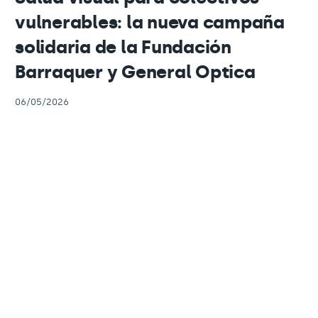
vulnerables: la nueva campaña
solidaria de la Fundación
Barraquer y General Optica
06/05/2026