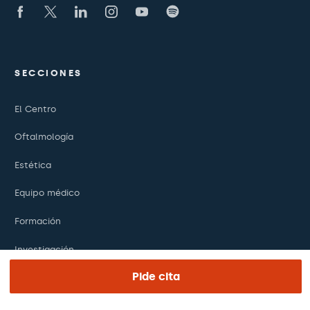
SECCIONES
El Centro
Oftalmología
Estética
Equipo médico
Formación
Investigación
Pide cita
Fundación