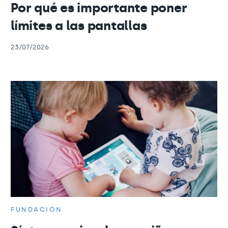
Por qué es importante poner
límites a las pantallas
23/07/2026
FUNDACIÓN