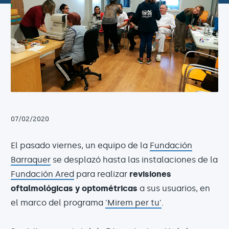
07/02/2020
El pasado viernes, un equipo de la
Fundación
Barraquer
se desplazó hasta las instalaciones de la
Fundación Ared
para realizar
revisiones
oftalmológicas y optométricas
a sus usuarios, en
el marco del programa
'Mirem per tu'
.