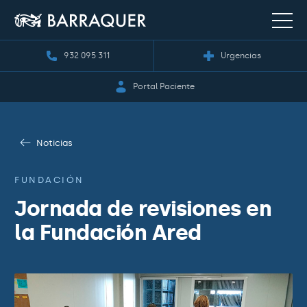
932 095 311
Urgencias
Portal Paciente
Noticias
FUNDACIÓN
Jornada de revisiones en
la Fundación Ared