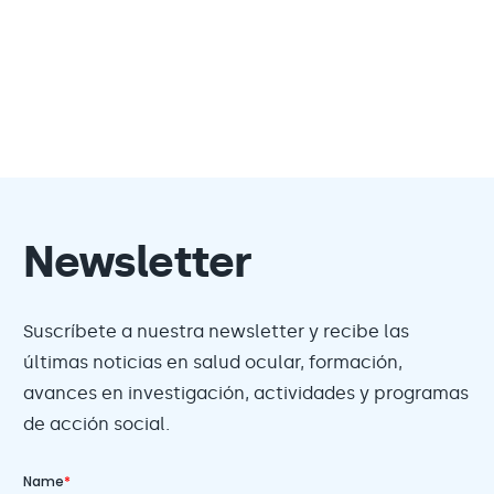
Newsletter
Suscríbete a nuestra newsletter y recibe las
últimas noticias en salud ocular, formación,
avances en investigación, actividades y programas
de acción social.