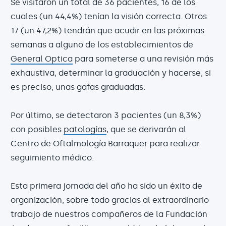
Se visitaron un total de 36 pacientes, 16 de los
cuales (un 44,4%) tenían la visión correcta. Otros
17 (un 47,2%) tendrán que acudir en las próximas
semanas a alguno de los establecimientos de
General Optica
para someterse a una revisión más
exhaustiva, determinar la graduación y hacerse, si
es preciso, unas gafas graduadas.
Por último, se detectaron 3 pacientes (un 8,3%)
con posibles
patologías
, que se derivarán al
Centro de Oftalmología Barraquer para realizar
seguimiento médico.
Esta primera jornada del año ha sido un éxito de
organización, sobre todo gracias al extraordinario
trabajo de nuestros compañeros de la Fundación