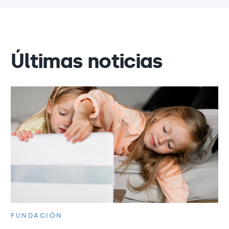
Últimas noticias
FUNDACIÓN