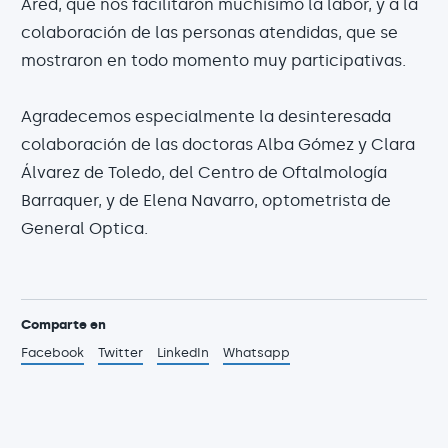
Ared, que nos facilitaron muchísimo la labor, y a la
colaboración de las personas atendidas, que se
mostraron en todo momento muy participativas.
Agradecemos especialmente la desinteresada
colaboración de las doctoras Alba Gómez y Clara
Álvarez de Toledo, del Centro de Oftalmología
Barraquer, y de Elena Navarro, optometrista de
General Optica.
Comparte en
Facebook
Twitter
LinkedIn
Whatsapp