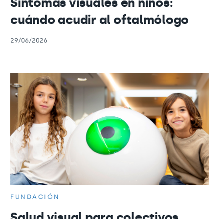
Síntomas visuales en niños:
cuándo acudir al oftalmólogo
29/06/2026
FUNDACIÓN
Salud visual para colectivos