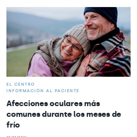
EL CENTRO
INFORMACIÓN AL PACIENTE
Afecciones oculares más
comunes durante los meses de
frío