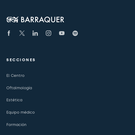
SECCIONES
El Centro
Oftalmología
Estética
Equipo médico
Formación