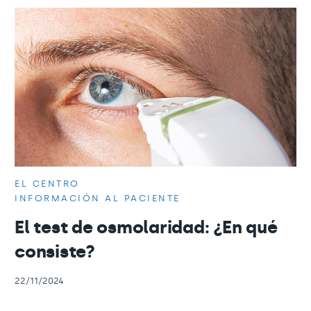
EL CENTRO
INFORMACIÓN AL PACIENTE
El test de osmolaridad: ¿En qué
consiste?
22/11/2024