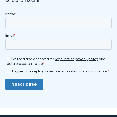
de acción social.