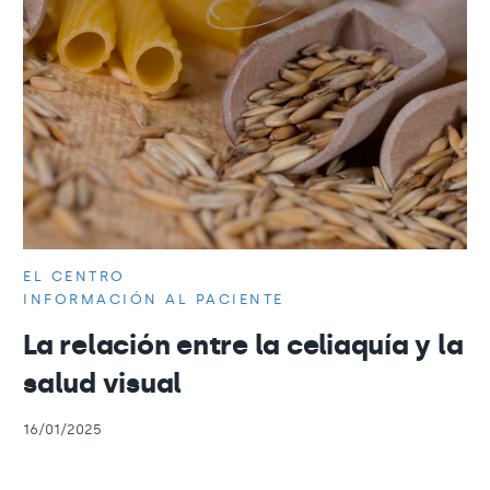
EL CENTRO
INFORMACIÓN AL PACIENTE
La relación entre la celiaquía y la
salud visual
16/01/2025