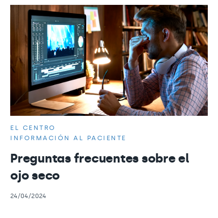
EL CENTRO
INFORMACIÓN AL PACIENTE
Preguntas frecuentes sobre el
ojo seco
24/04/2024