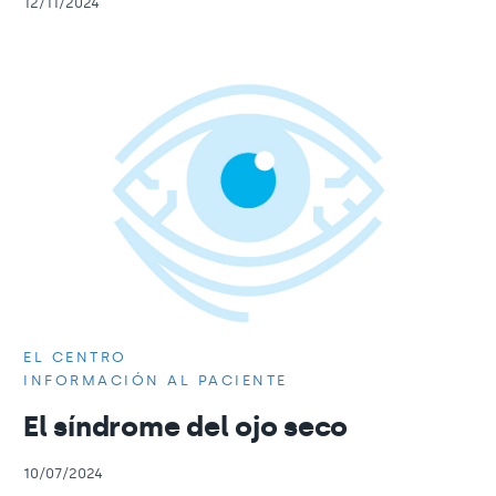
12/11/2024
EL CENTRO
INFORMACIÓN AL PACIENTE
El síndrome del ojo seco
10/07/2024