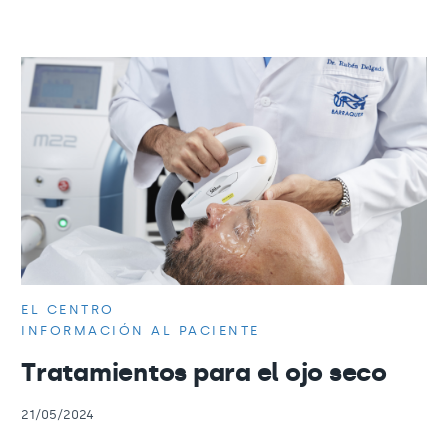
EL CENTRO
INFORMACIÓN AL PACIENTE
Tratamientos para el ojo seco
21/05/2024