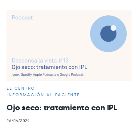
EL CENTRO
INFORMACIÓN AL PACIENTE
Ojo seco: tratamiento con IPL
26/04/2024