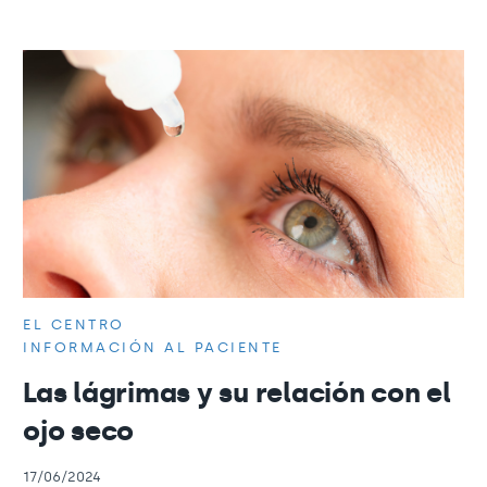
EL CENTRO
INFORMACIÓN AL PACIENTE
Las lágrimas y su relación con el
ojo seco
17/06/2024