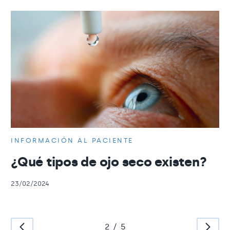
INFORMACIÓN AL PACIENTE
¿Qué tipos de ojo seco existen?
23/02/2024
2
/
5