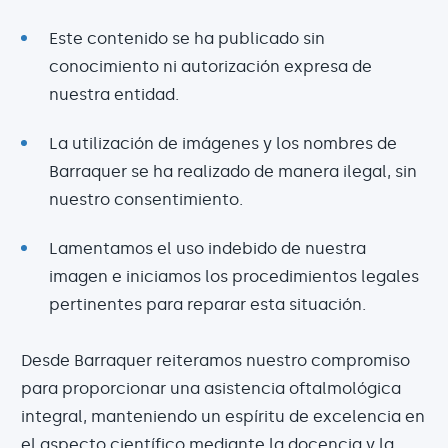
Este contenido se ha publicado sin
conocimiento ni autorización expresa de
nuestra entidad.
La utilización de imágenes y los nombres de
Barraquer se ha realizado de manera ilegal, sin
nuestro consentimiento.
Lamentamos el uso indebido de nuestra
imagen e iniciamos los procedimientos legales
pertinentes para reparar esta situación.
Desde Barraquer reiteramos nuestro compromiso
para proporcionar una asistencia oftalmológica
integral, manteniendo un espíritu de excelencia en
el aspecto científico mediante la docencia y la