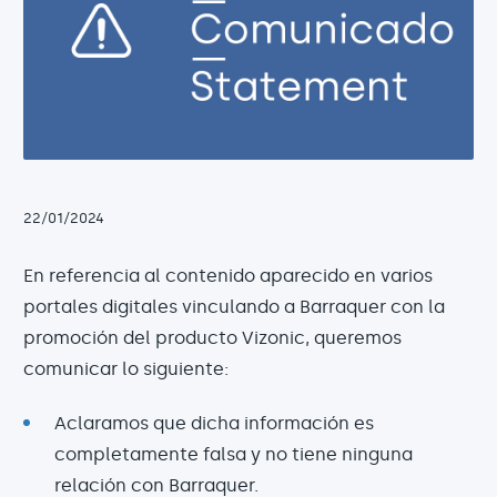
22/01/2024
En referencia al contenido aparecido en varios
portales digitales vinculando a Barraquer con la
promoción del producto Vizonic, queremos
comunicar lo siguiente:
Aclaramos que dicha información es
completamente falsa y no tiene ninguna
relación con Barraquer.