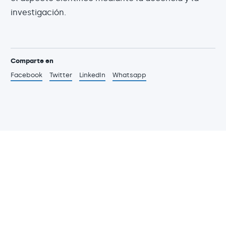
investigación.
Comparte en
Facebook
Twitter
LinkedIn
Whatsapp