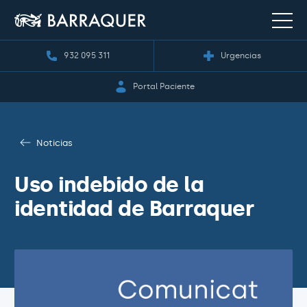
932 095 311
Urgencias
Portal Paciente
Noticias
Uso indebido de la
identidad de Barraquer