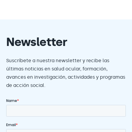
Newsletter
Suscríbete a nuestra newsletter y recibe las
últimas noticias en salud ocular, formación,
avances en investigación, actividades y programas
de acción social.