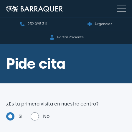
932 095 311
Urgencias
Portal Paciente
Pide cita
¿Es tu primera visita en nuestro centro?
Si
No