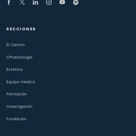
SECCIONES
El Centro
Oftalmología
Estética
Equipo médico
Formación
Investigación
Fundación