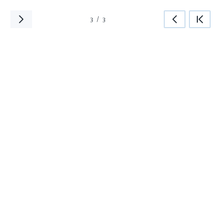
3
/
3