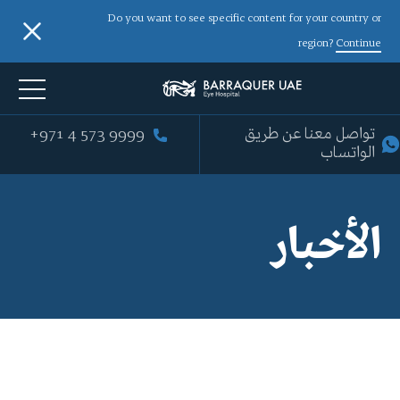
Do you want to see specific content for your country or
region?
Continue
+971 4 573 9999
تواصل معنا عن طريق
الواتساب
الأخبار