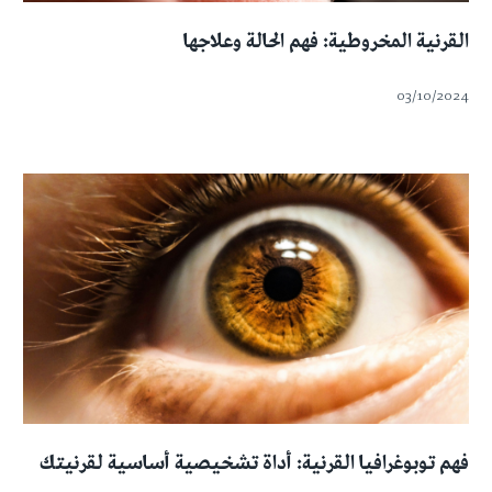
القرنية المخروطية: فهم الحالة وعلاجها
03/10/2024
فهم توبوغرافيا القرنية: أداة تشخيصية أساسية لقرنيتك