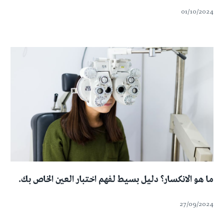
01/10/2024
ما هو الانكسار؟ دليل بسيط لفهم اختبار العين الخاص بك.
27/09/2024