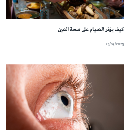
كيف يؤثر الصيام على صحة العين
25/03/2025