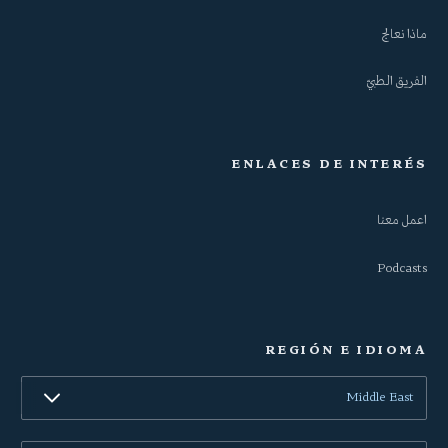
ماذا نعالج
الفريق الطبيّ
ENLACES DE INTERÉS
اعمل معنا
Podcasts
REGIÓN E IDIOMA
Middle East