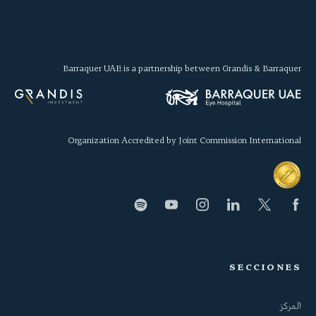
Barraquer UAE is a partnership between Grandis & Barraquer
Organization Accredited by Joint Commission International
SECCIONES
المركز