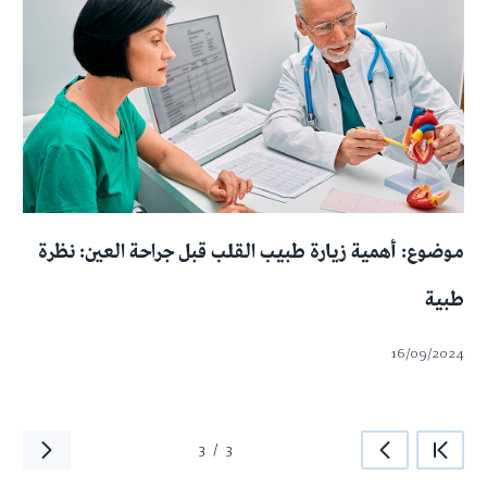
موضوع: أهمية زيارة طبيب القلب قبل جراحة العين: نظرة
طبية
16/09/2024
3
/
3