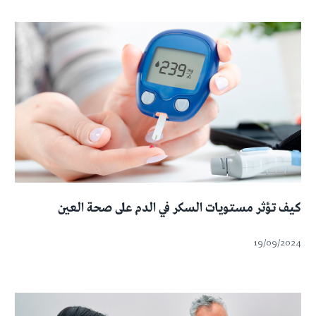
كيف تؤثر مستويات السكر في الدم على صحة العين
19/09/2024