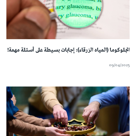
الجلوكوما (المياه الزرقاء): إجابات بسيطة على أسئلة مهمة!
09/04/2025