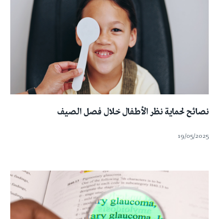
نصائح لحماية نظر الأطفال خلال فصل الصيف
19/05/2025