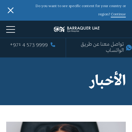
Do you want to see specific content for your country or
region?
Continue
+971 4 573 9999
تواصل معنا عن طريق
الواتساب
الأخبار