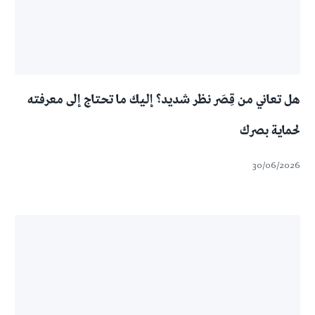
هل تعاني من قِصَر نظر شديد؟ إليك ما تحتاج إلى معرفته
لحماية بصرك
30/06/2026