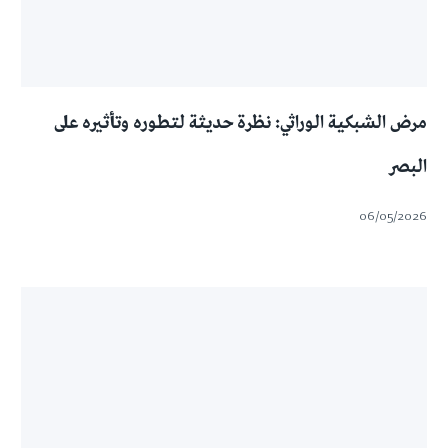
مرض الشبكية الوراثي: نظرة حديثة لتطوره وتأثيره على
البصر
06/05/2026