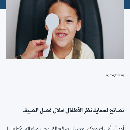
19/05/2025
نصائح لحماية نظر الأطفال خلال فصل الصيف
أود أن أشارك معكم بعض النصائح التي يجب مراعاتها لأطفالنا