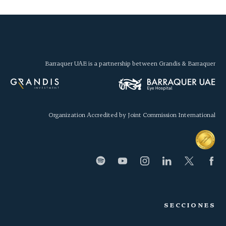
Barraquer UAE is a partnership between Grandis & Barraquer
Organization Accredited by Joint Commission International
SECCIONES