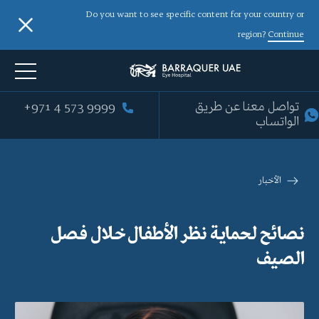
Do you want to see specific content for your country or
region?
Continue
تواصل معنا عن طريق
+971 4 573 9999
الواتساب
الأخبار
نصائح لحماية نظر الأطفال خلال فصل
الصيف