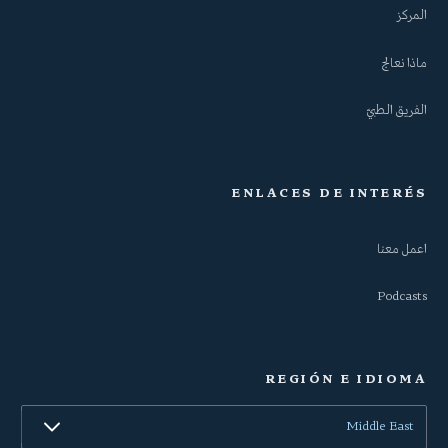
المركز
ماذا نعالج
الفريق الطبيّ
ENLACES DE INTERÉS
اعمل معنا
Podcasts
REGIÓN E IDIOMA
Middle East