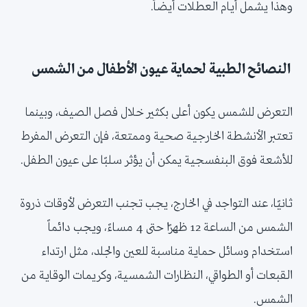
وهذا يشمل أيام العطلات أيضاً.
النصائح
الطبية لحماية عيون الأطفال من الشمس
التعرض للشمس يكون أعلى بكثير خلال فصل الصيف، وبينما
تعتبر الأنشطة الخارجية صحية وممتعة، فإن التعرض المفرط
للأشعة فوق البنفسجية يمكن أن يؤثر سلبًا على عيون الطفل.
ثانيًا، عند التواجد في الخارج، يجب تجنب التعرض لأوقات ذروة
الشمس من الساعة 12 ظهرًا حتى 4 مساءً، ويجب دائماً
استخدام وسائل حماية مناسبة للعين والجلد، مثل ارتداء
القبعات أو الطواقي، النظارات الشمسية، وكريمات الوقاية من
الشمس.