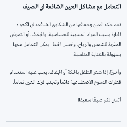
التعامل مع مشاكل العين الشائعة في الصيف
تعد حكة العين وجفافها من الشكاوى الشائعة في الأجواء
الحارة بسبب المواد المسببة للحساسية، والجفاف، أو التعرض
المفرط للشمس والرياح. ولحسن الحظ ، يمكن التعامل معها
بسهولة بالعناية المناسبة.
وأخيرًا، إذا شعر الطفل بالحكة أو الجفاف، يجب عليه استخدام
قطرات الدموع الاصطناعية دائماً وتجنب فرك العين تماماً.
أتمنى لكم صيفًا سعيدًا!