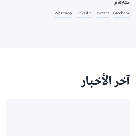
مشاركة في
Whatsapp
LinkedIn
Twitter
Facebook
آخر الأخبار