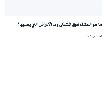
ما هو الغشاء فوق الشبكي وما الأعراض التي يسببها؟
04/05/2026