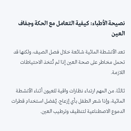
نصيحة الأطباء: كيفية التعامل مع الحكة وجفاف
العين
تعد الأنشطة المائية شائعة خلال فصل الصيف، ولكنها قد
تحمل مخاطر على صحة العين إذا لم تُتخذ الاحتياطات
اللازمة.
ثالثًا، من المهم ارتداء نظارات واقية للعيون أثناء الأنشطة
المائية، وإذا شعر الطفل بأي إزعاج، يُفضل استخدام قطرات
الدموع الاصطناعية لتنظيف وترطيب العين.