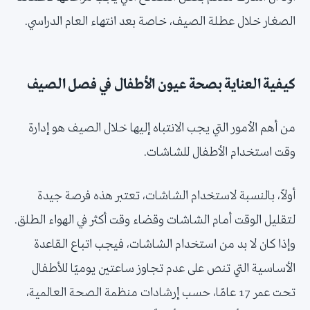
الصغار خلال عطلة الصيف، خاصة بعد انتهاء العام الدراسي.
كيفية العناية بصحة عيون الأطفال في فصل الصيف
من أهم الأمور التي يجب الانتباه إليها خلال الصيف هو إدارة
وقت استخدام الأطفال للشاشات.
أولاً، بالنسبة لاستخدام الشاشات، تعتبر هذه فرصة جيدة
لتقليل الوقت أمام الشاشات وقضاء وقت أكثر في الهواء الطلق.
وإذا كان لا بد من استخدام الشاشات، فيجب اتباع القاعدة
الأساسية التي تنص على عدم تجاوز ساعتين يوميًا للأطفال
تحت عمر 17 عامًا، حسب إرشادات منظمة الصحة العالمية،