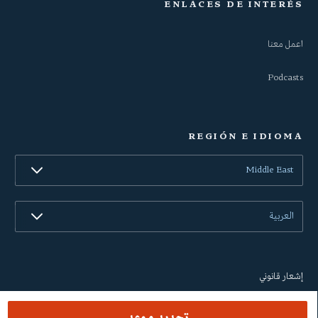
ENLACES DE INTERÉS
اعمل معنا
Podcasts
REGIÓN E IDIOMA
Middle East
العربية
إشعار قانوني
الخصوصية وحماية البيانات