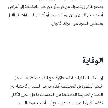
بصعوبة الرؤية سواء عن قرب أو عن بعد؛ بالإضافة إلى أعراض
أخرى مثل الانبهار من نور الشمس أو أضواء السيارات في الليل،
وتناقص القدرة على إدراك الألوان.
الوقاية
إن التقنيات الجراحية المتطوّرة، مع القيام بتنظيف شامل
لخلايا الظهارة في المحفظة أثناء جراحة الساد، والاختيار بين
النماذج العديدة المختلفة من العدسات داخل العين الأكثر
تقدّماً، كل ذلك، يساعد على منع أو تأخير حدوث الساد