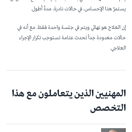
يستمرّ هذا الإحساس، في حالات نادرة، مدةً أطول.
إن العلاج هو نهائي ويتم في جلسة واحدة فقط، مع أنه في
حالات معدودة جداً تحدث عتامة تستوجب تكرار الإجراء
العلاجي.
المهنيين الذين يتعاملون مع هذا
التخصص