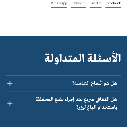
Whatsapp
LinkedIn
Twitter
Facebook
الأسئلة المتداولة
هل هو اتّساخ العدسة؟
هل التعافي سريع بعد إجراء بَضع المحفظة
باستخدام الياغ ليزر؟