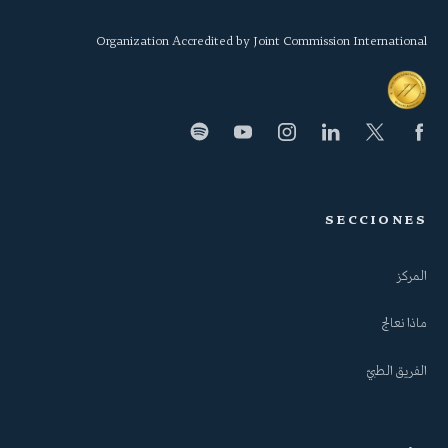
Organization Accredited by Joint Commission International
SECCIONES
المركز
ماذا نعالج
الفريق الطبيّ