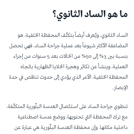
ما هو الساد الثانوي؟
الساد الثانوي، ويُعرف أيضاً بتكثّف المحفظة الخلفية، هو
المضاعفة الأكثر شيوعاً بعد عملية جراحة الساد، فهي تحصل
بنسبة بين 3% إلى 50% من الحالات بعد 5 سنوات من إجراء
العملية، وينشأ عن تكاثر وهجرة الخلايا الظهارية باتجاه
المحفظة الخلفية، الأمر الذي يؤدي إلى حدوث تناقص في حدة
الإبصار.
تنطوي جراحة الساد على استئصال العدسة البلّورية المتكثّفة،
مع ترك المحفظة التي تحتويها، ووضع عدسة اصطناعية
داخلية مكانها. وإن محفظة العدسة البلّورية هي عبارة عن