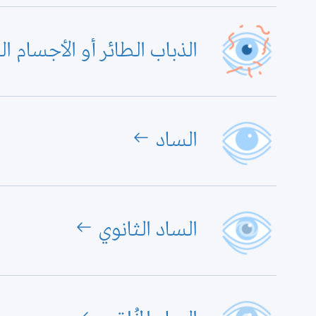
الذباب الطائر أو الأجسام ال
الساد
الساد الثانوي