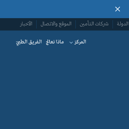
لدولة
شركات التأمين
الموقع والاتصال
الأخبار
ماذا نعالج
الفريق الطبيّ
المركز