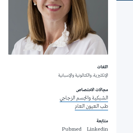
اللغات
الإنكليزية، والكتالونية والإسبانية
مجالات الاختصاص
الشبكية والجسم الزجاجي
طب العيون العام
متابعة
Pubmed
Linkedin