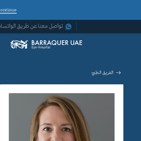
ontinue
تواصل معنا عن طريق الواتسا
الفريق الطبيّ