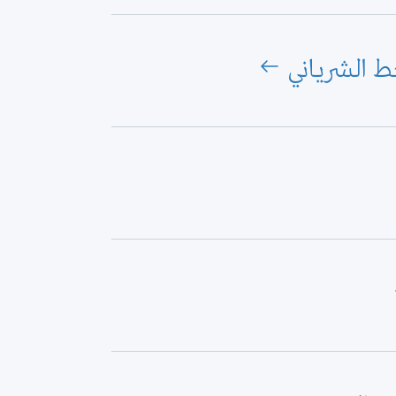
ط الشرياني