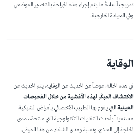
تدريجياً. عادةً ما يتم إجراء هذه الجراحة بالتخدير الموضعي
وفي العيادة الخارجية.
الوقاية
في هذه الحالة، عوضاً عن الحديث عن الوقاية، يتم الحديث عن
الاكتشاف المبكّر لهذه الأغشية من خلال الفحوصات
العينية
التي يقوم بها الطبيب الأخصائي بأمراض الشبكية،
مستعيناً بأحدث التقنيات التكنولوجية التي ستحدّد مدى
الحاجة إلى العلاج، ونسبة ومدى الشفاء من هذا المرض.