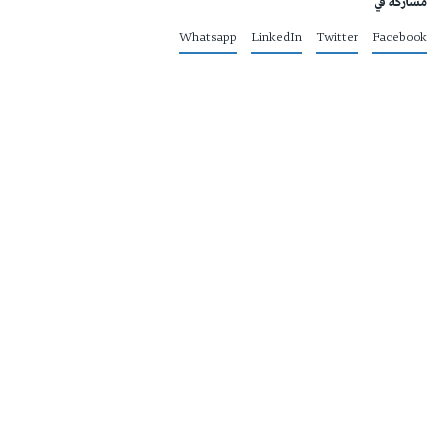
مشاركة في
Whatsapp
LinkedIn
Twitter
Facebook