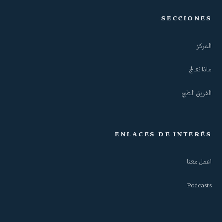
SECCIONES
المركز
ماذا نعالج
الفريق الطبيّ
ENLACES DE INTERÉS
اعمل معنا
Podcasts