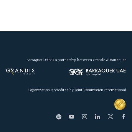
Barraquer UAE is a partnership between Grandis & Barraquer
Organization Accredited by Joint Commission International