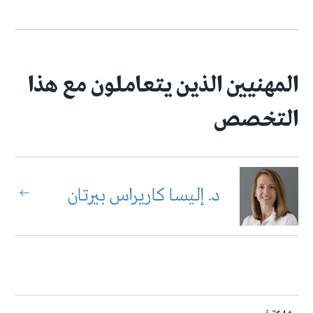
المهنيين الذين يتعاملون مع هذا
التخصص
د. إليسا كاريراس بيرتان