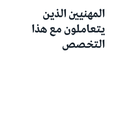
المهنيين الذين
يتعاملون مع هذا
التخصص