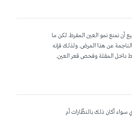
ع أن نمنع نمو العين المفرط. لكن ما
 الناجمة عن هذا المرض. ولذلك فإنه
 داخل المقلة وفحص قعر العين.
 سواء أكان ذلك بالنظّارات أم