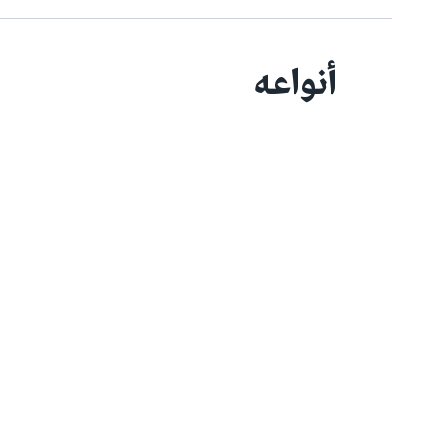
أنواعه