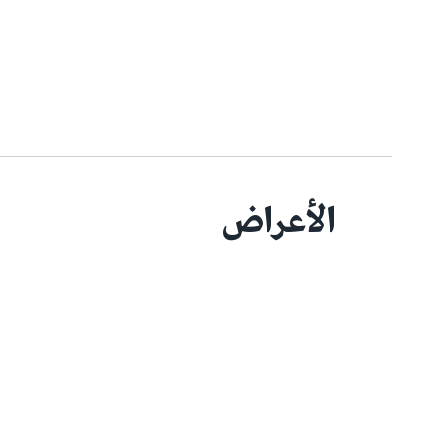
الأعراض