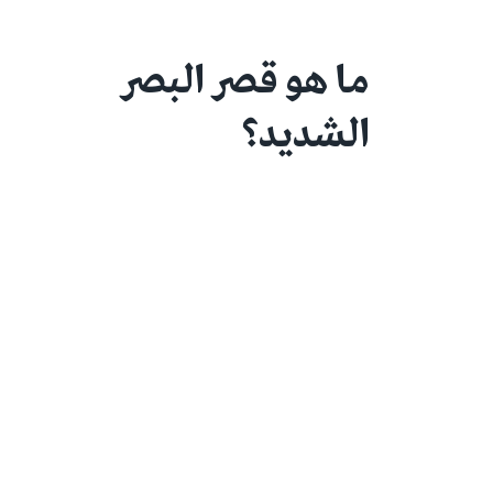
ما هو قصر البصر
الشديد؟