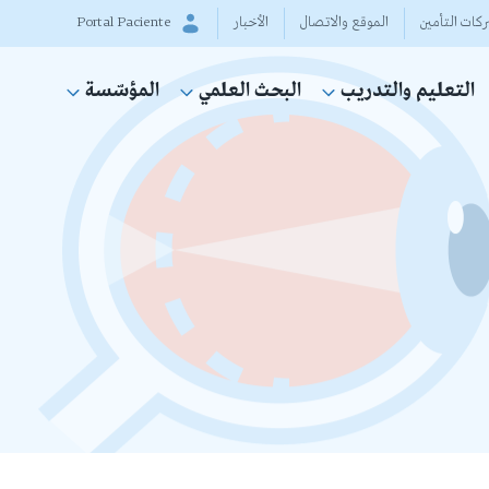
كات التأمين
الموقع والاتصال
الأخبار
Portal Paciente
التعليم والتدريب
البحث العلمي
المؤسّسة