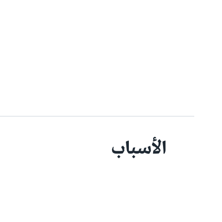
الأسباب