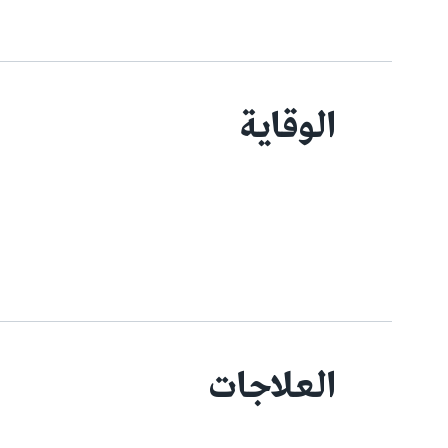
الوقاية
العلاجات