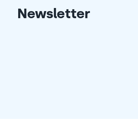
Newsletter