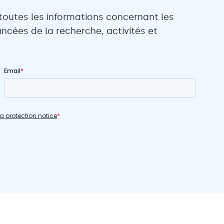
toutes les informations concernant les
ncées de la recherche, activités et