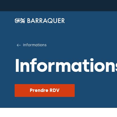
Informations
Information
Prendre RDV