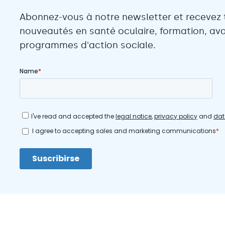
Abonnez-vous à notre newsletter et recevez 
nouveautés en santé oculaire, formation, ava
programmes d'action sociale.