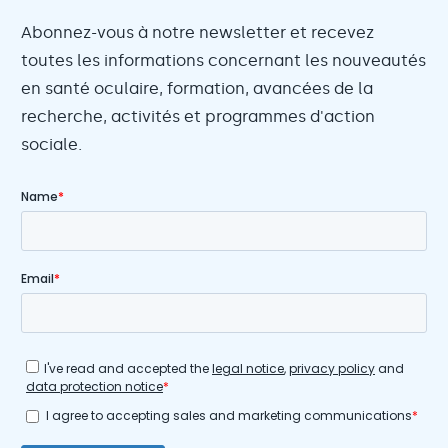
Abonnez-vous à notre newsletter et recevez
toutes les informations concernant les nouveautés
en santé oculaire, formation, avancées de la
recherche, activités et programmes d'action
sociale.