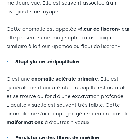
meilleure vue. Elle est souvent associée à un
astigmatisme myope.
Cette anomalie est appelée «
fleur de liseron
» car
elle présente une image ophtalmoscopique
similaire à la fleur «ipomée ou fleur de liseron».
Staphylome péripapillaire
C'est une
anomalie sclérale primaire
. Elle est
généralement unilatérale. La papille est normale
et se trouve au fond d'une excavation profonde.
L'acuité visuelle est souvent très faible. Cette
anomalie ne s'accompagne généralement pas de
malformations
à d'autres niveaux.
Persistance des fibres de myéline