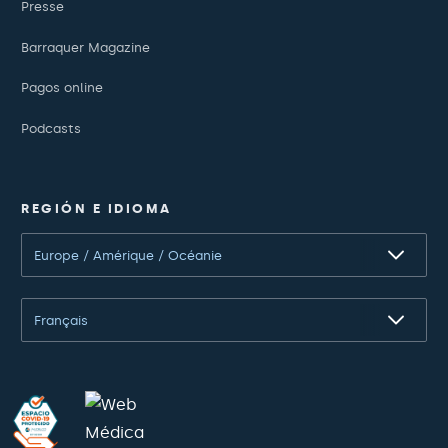
Presse
Barraquer Magazine
Pagos online
Podcasts
REGIÓN E IDIOMA
Europe / Amérique / Océanie
Français