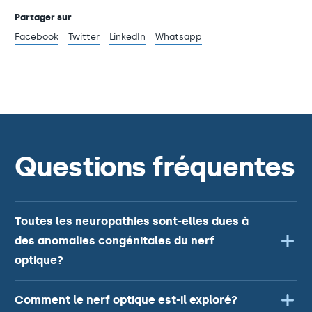
Partager sur
Facebook
Twitter
LinkedIn
Whatsapp
Questions fréquentes
Toutes les neuropathies sont-elles dues à
des anomalies congénitales du nerf
optique?
Comment le nerf optique est-il exploré?