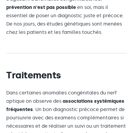
prévention n'est pas possible
en soi, mais il
essentiel de poser un diagnostic juste et précoce.
De nos jours, des études génétiques sont menées
chez les patients et les familles touchés.
Traitements
Dans certaines anomalies congénitales du nerf
optique on observe des
associations systémiques
fréquentes
. Un bon diagnostic précoce permet de
poursuivre avec des examens complémentaires si
nécessaires et de réaliser un suivi ou un traitement