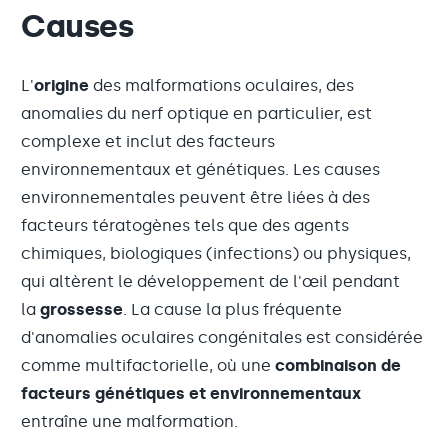
Causes
L'
origine
des malformations oculaires, des
anomalies du nerf optique en particulier, est
complexe et inclut des facteurs
environnementaux et génétiques. Les causes
environnementales peuvent être liées à des
facteurs tératogènes tels que des agents
chimiques, biologiques (infections) ou physiques,
qui altèrent le développement de l'œil pendant
la
grossesse
. La cause la plus fréquente
d'anomalies oculaires congénitales est considérée
comme multifactorielle, où une
combinaison de
facteurs génétiques et environnementaux
entraîne une malformation.