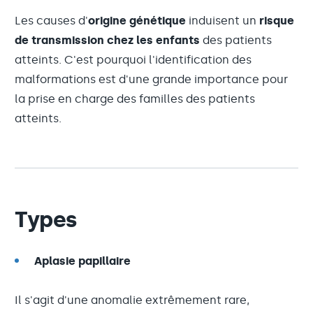
Les causes d'
origine génétique
induisent un
risque
de transmission chez les enfants
des patients
atteints. C'est pourquoi l'identification des
malformations est d'une grande importance pour
la prise en charge des familles des patients
atteints.
Types
Aplasie papillaire
Il s'agit d'une anomalie extrêmement rare,