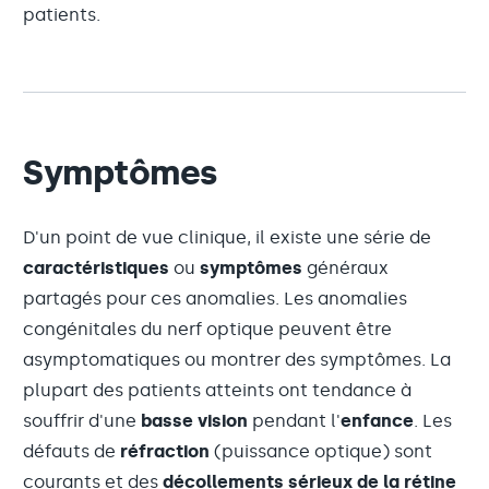
patients.
Symptômes
D'un point de vue clinique, il existe une série de
caractéristiques
ou
symptômes
généraux
partagés pour ces anomalies. Les anomalies
congénitales du nerf optique peuvent être
asymptomatiques ou montrer des symptômes. La
plupart des patients atteints ont tendance à
souffrir d'une
basse vision
pendant l'
enfance
. Les
défauts de
réfraction
(puissance optique) sont
courants et des
décollements sérieux de la rétine