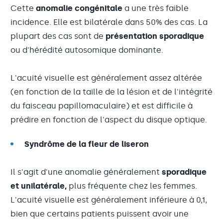
Cette
anomalie congénitale
a une très faible
incidence. Elle est bilatérale dans 50% des cas. La
plupart des cas sont de
présentation sporadique
ou d'hérédité autosomique dominante.
L'acuité visuelle est généralement assez altérée
(en fonction de la taille de la lésion et de l'intégrité
du faisceau papillomaculaire) et est difficile à
prédire en fonction de l'aspect du disque optique.
Syndrôme de la fleur de liseron
Il s'agit d'une anomalie généralement
sporadique
et unilatérale,
plus fréquente chez les femmes.
L'acuité visuelle est généralement inférieure à 0,1,
bien que certains patients puissent avoir une