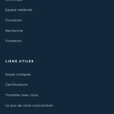
Equipe médicale
Formation
Recherche
Fondation
LIENS UTILES
Essais cliniques
Certifications
Travailler avec nous
Le jour de votre consultation