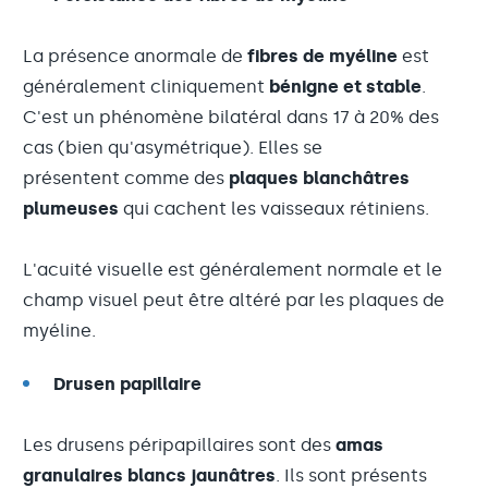
La présence anormale de
fibres de myéline
est
généralement cliniquement
bénigne et stable
.
C'est un phénomène bilatéral dans 17 à 20% des
cas (bien qu'asymétrique). Elles se
présentent comme des
plaques blanchâtres
plumeuses
qui cachent les vaisseaux rétiniens.
L'acuité visuelle est généralement normale et le
champ visuel peut être altéré par les plaques de
myéline.
Drusen papillaire
Les drusens péripapillaires sont des
amas
granulaires blancs jaunâtres
. Ils sont présents