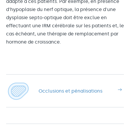
adapté à ces patients. Par exemple, en présence
d'hypoplasie du nerf optique, la présence d'une
dysplasie septo-optique doit être exclue en
effectuant une IRM cérébrale sur les patients et, le
cas échéant, une thérapie de remplacement par
hormone de croissance.
Occlusions et pénalisations