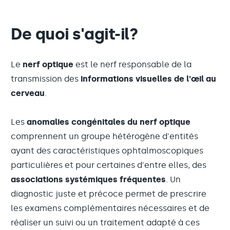
De quoi s'agit-il?
Le
nerf optique
est le nerf responsable de la
transmission des
informations visuelles de l'œil au
cerveau
.
Les
anomalies congénitales du nerf optique
comprennent un groupe hétérogène d'entités
ayant des caractéristiques ophtalmoscopiques
particulières et pour certaines d'entre elles, des
associations systémiques fréquentes
. Un
diagnostic juste et précoce permet de prescrire
les examens complémentaires nécessaires et de
réaliser un suivi ou un traitement adapté à ces