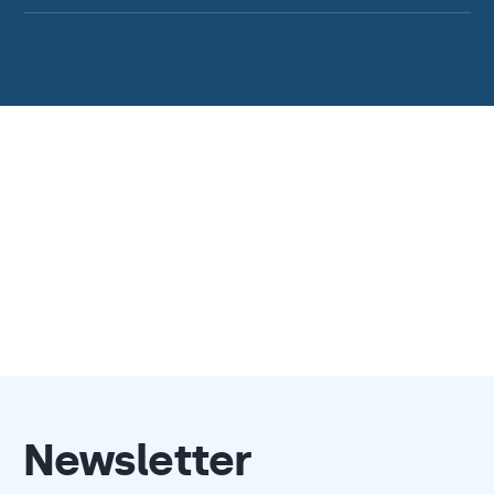
Newsletter