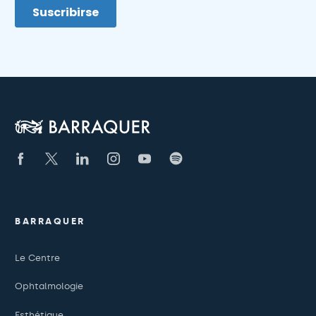
BARRAQUER
Le Centre
Ophtalmologie
Esthétique