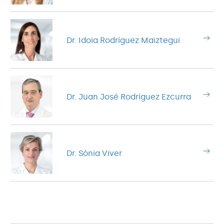
Dr. Idoia Rodríguez Maiztegui
Dr. Juan José Rodríguez Ezcurra
Dr. Sònia Viver