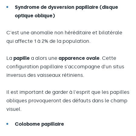
Syndrome de dysversion papillaire (disque
optique oblique)
C'est une anomalie non héréditaire et bilatérale
qui affecte 1 à 2% de la population.
La
papille
a alors une
apparence ovale
. Cette
configuration papillaire s'accompagne d'un situs
inversus des vaisseaux rétiniens.
Il est important de garder à l'esprit que les papilles
obliques provoqueront des défauts dans le champ
visuel.
Colobome papillaire