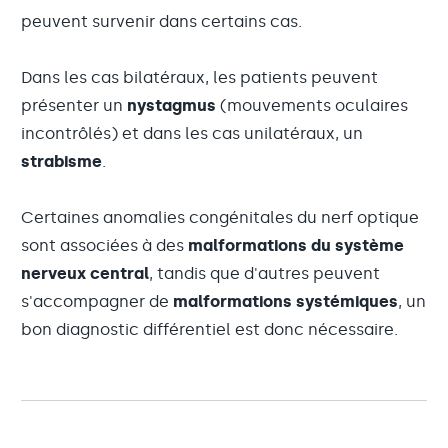
peuvent survenir dans certains cas.
Dans les cas bilatéraux, les patients peuvent
présenter un
nystagmus
(mouvements oculaires
incontrôlés) et dans les cas unilatéraux, un
strabisme
.
Certaines anomalies congénitales du nerf optique
sont associées à des
malformations du système
nerveux central
, tandis que d'autres peuvent
s'accompagner de
malformations systémiques
, un
bon diagnostic différentiel est donc nécessaire.