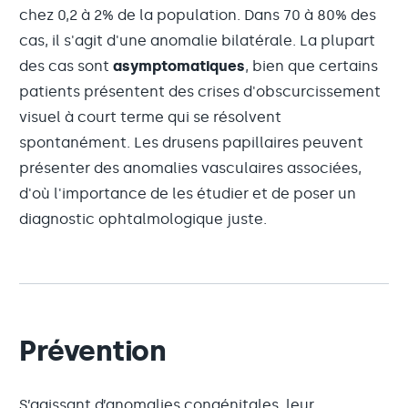
chez 0,2 à 2% de la population. Dans 70 à 80% des
cas, il s'agit d'une anomalie bilatérale. La plupart
des cas sont
asymptomatiques
, bien que certains
patients présentent des crises d'obscurcissement
visuel à court terme qui se résolvent
spontanément. Les drusens papillaires peuvent
présenter des anomalies vasculaires associées,
d'où l'importance de les étudier et de poser un
diagnostic ophtalmologique juste.
Prévention
S’agissant d’anomalies congénitales, leur