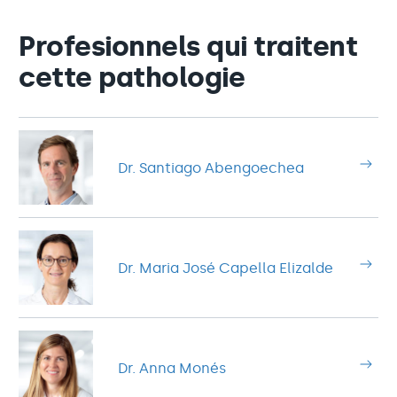
Profesionnels qui traitent
cette pathologie
Dr. Santiago Abengoechea
Dr. Maria José Capella Elizalde
Dr. Anna Monés