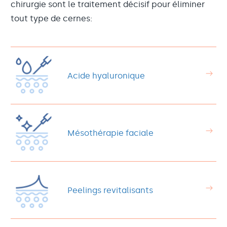
chirurgie sont le traitement décisif pour éliminer
tout type de cernes:
Acide hyaluronique
Mésothérapie faciale
Peelings revitalisants