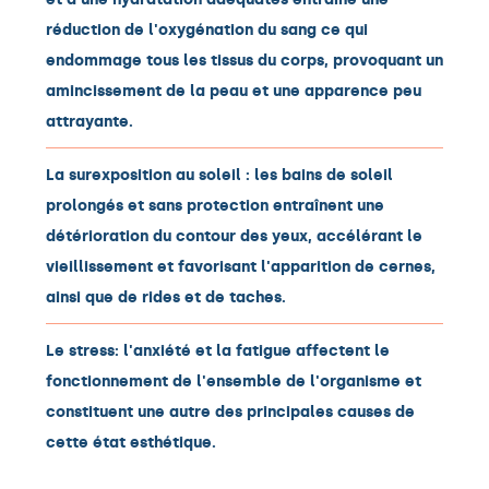
réduction de l'oxygénation du sang ce qui
endommage tous les tissus du corps, provoquant un
amincissement de la peau et une apparence peu
attrayante.
La surexposition au soleil : les bains de soleil
prolongés et sans protection entraînent une
détérioration du contour des yeux, accélérant le
vieillissement et favorisant l'apparition de cernes,
ainsi que de rides et de taches.
Le stress: l'anxiété et la fatigue affectent le
fonctionnement de l'ensemble de l'organisme et
constituent une autre des principales causes de
cette état esthétique.