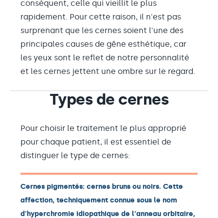
conséquent, celle qui vieillit le plus
rapidement. Pour cette raison, il n'est pas
surprenant que les cernes soient l'une des
principales causes de gêne esthétique, car
les yeux sont le reflet de notre personnalité
et les cernes jettent une ombre sur le regard.
Types de cernes
Pour choisir le traitement le plus approprié
pour chaque patient, il est essentiel de
distinguer le type de cernes:
Cernes pigmentés: cernes bruns ou noirs. Cette
affection, techniquement connue sous le nom
d'hyperchromie idiopathique de l'anneau orbitaire,