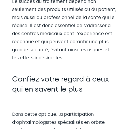
Le succès du traitement dépend non
seulement des produits utilisés ou du patient,
mais aussi du professionnel de la santé qui le
réalise. Il est donc essentiel de s'adresser à
des centres médicaux dont l'expérience est
reconnue et qui peuvent garantir une plus
grande sécurité, évitant ainsi les risques et
les effets indésirables.
Confiez votre regard à ceux
qui en savent le plus
Dans cette optique, la participation
d'ophtalmologistes spécialisés en orbite