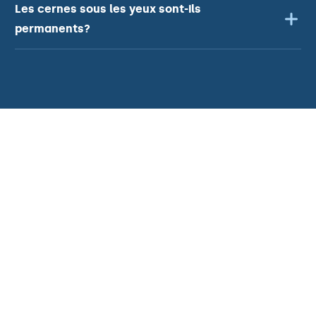
Les cernes sous les yeux sont-ils
permanents?