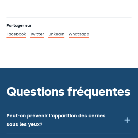
Partager sur
Facebook
Twitter
LinkedIn
Whatsapp
Questions fréquentes
Peut-on prévenir l'apparition des cernes
sous les yeux?