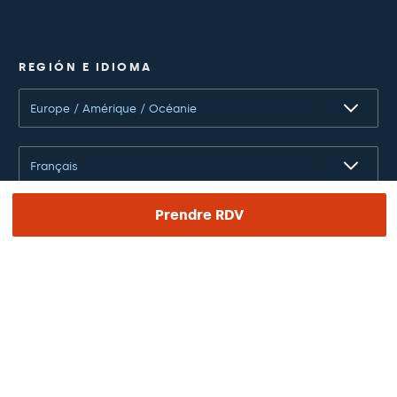
REGIÓN E IDIOMA
Europe / Amérique / Océanie
Français
Prendre RDV