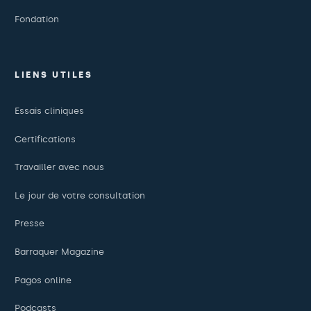
Fondation
LIENS UTILES
Essais cliniques
Certifications
Travailler avec nous
Le jour de votre consultation
Presse
Barraquer Magazine
Pagos online
Podcasts