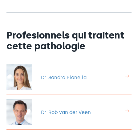
Profesionnels qui traitent
cette pathologie
Dr. Sandra Planella
Dr. Rob van der Veen