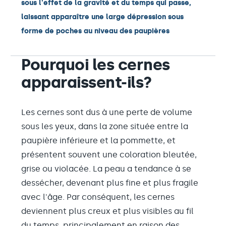
sous l'effet de la gravité et du temps qui passe,
laissant apparaître une large dépression sous
forme de poches au niveau des paupières
Pourquoi les cernes
apparaissent-ils?
Les cernes sont dus à une perte de volume
sous les yeux, dans la zone située entre la
paupière inférieure et la pommette, et
présentent souvent une coloration bleutée,
grise ou violacée. La peau a tendance à se
dessécher, devenant plus fine et plus fragile
avec l'âge. Par conséquent, les cernes
deviennent plus creux et plus visibles au fil
du temps, principalement en raison des