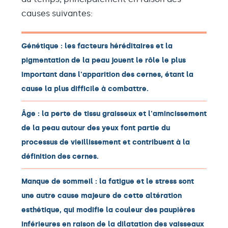
causes suivantes:
Génétique : les facteurs héréditaires et la
pigmentation de la peau jouent le rôle le plus
important dans l'apparition des cernes, étant la
cause la plus difficile à combattre.
Âge : la perte de tissu graisseux et l'amincissement
de la peau autour des yeux font partie du
processus de vieillissement et contribuent à la
définition des cernes.
Manque de sommeil : la fatigue et le stress sont
une autre cause majeure de cette altération
esthétique, qui modifie la couleur des paupières
inférieures en raison de la dilatation des vaisseaux