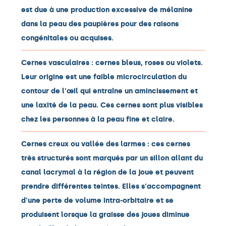
est due à une production excessive de mélanine
dans la peau des paupières pour des raisons
congénitales ou acquises.
Cernes vasculaires : cernes bleus, roses ou violets.
Leur origine est une faible microcirculation du
contour de l'œil qui entraîne un amincissement et
une laxité de la peau. Ces cernes sont plus visibles
chez les personnes à la peau fine et claire.
Cernes creux ou vallée des larmes : ces cernes
très structurés sont marqués par un sillon allant du
canal lacrymal à la région de la joue et peuvent
prendre différentes teintes. Elles s'accompagnent
d'une perte de volume intra-orbitaire et se
produisent lorsque la graisse des joues diminue