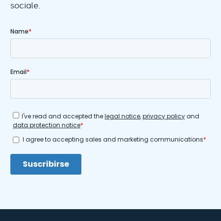
sociale.