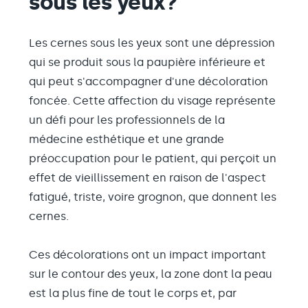
sous les yeux?
Les cernes sous les yeux sont une dépression
qui se produit sous la paupière inférieure et
qui peut s'accompagner d'une décoloration
foncée. Cette affection du visage représente
un défi pour les professionnels de la
médecine esthétique et une grande
préoccupation pour le patient, qui perçoit un
effet de vieillissement en raison de l'aspect
fatigué, triste, voire grognon, que donnent les
cernes.
Ces décolorations ont un impact important
sur le contour des yeux, la zone dont la peau
est la plus fine de tout le corps et, par