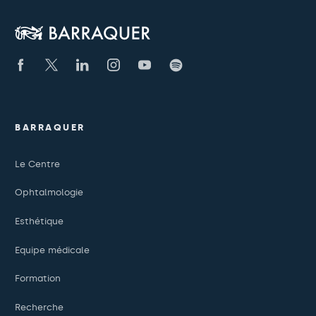
BARRAQUER
Le Centre
Ophtalmologie
Esthétique
Equipe médicale
Formation
Recherche