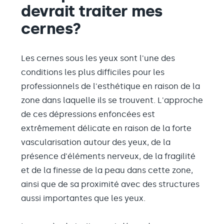
devrait traiter mes
cernes?
Les cernes sous les yeux sont l'une des
conditions les plus difficiles pour les
professionnels de l'esthétique en raison de la
zone dans laquelle ils se trouvent. L'approche
de ces dépressions enfoncées est
extrêmement délicate en raison de la forte
vascularisation autour des yeux, de la
présence d'éléments nerveux, de la fragilité
et de la finesse de la peau dans cette zone,
ainsi que de sa proximité avec des structures
aussi importantes que les yeux.