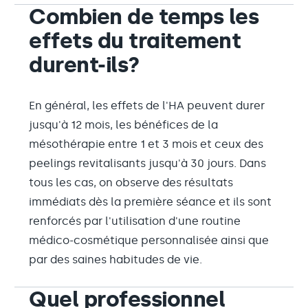
Combien de temps les
effets du traitement
durent-ils?
En général, les effets de l'HA peuvent durer
jusqu'à 12 mois, les bénéfices de la
mésothérapie entre 1 et 3 mois et ceux des
peelings revitalisants jusqu'à 30 jours. Dans
tous les cas, on observe des résultats
immédiats dès la première séance et ils sont
renforcés par l'utilisation d'une routine
médico-cosmétique personnalisée ainsi que
par des saines habitudes de vie.
Quel professionnel