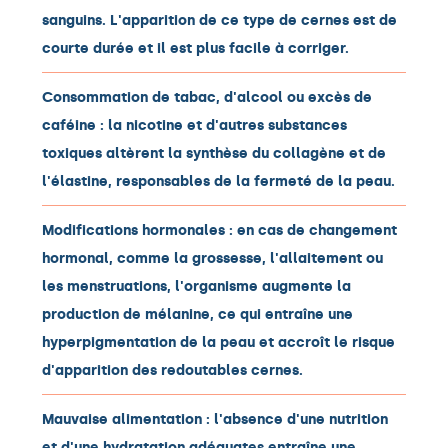
sanguins. L'apparition de ce type de cernes est de
courte durée et il est plus facile à corriger.
Consommation de tabac, d'alcool ou excès de
caféine : la nicotine et d'autres substances
toxiques altèrent la synthèse du collagène et de
l'élastine, responsables de la fermeté de la peau.
Modifications hormonales : en cas de changement
hormonal, comme la grossesse, l'allaitement ou
les menstruations, l'organisme augmente la
production de mélanine, ce qui entraîne une
hyperpigmentation de la peau et accroît le risque
d'apparition des redoutables cernes.
Mauvaise alimentation : l'absence d'une nutrition
et d'une hydratation adéquates entraîne une