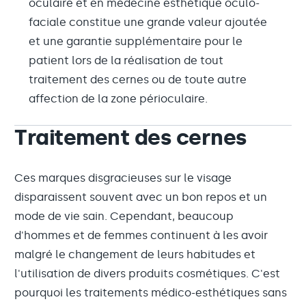
oculaire et en médecine esthétique oculo-
faciale constitue une grande valeur ajoutée
et une garantie supplémentaire pour le
patient lors de la réalisation de tout
traitement des cernes ou de toute autre
affection de la zone périoculaire.
Traitement des cernes
Ces marques disgracieuses sur le visage
disparaissent souvent avec un bon repos et un
mode de vie sain. Cependant, beaucoup
d'hommes et de femmes continuent à les avoir
malgré le changement de leurs habitudes et
l'utilisation de divers produits cosmétiques. C'est
pourquoi les traitements médico-esthétiques sans