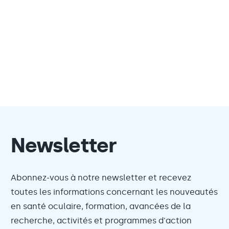
Newsletter
Abonnez-vous à notre newsletter et recevez
toutes les informations concernant les nouveautés
en santé oculaire, formation, avancées de la
recherche, activités et programmes d'action