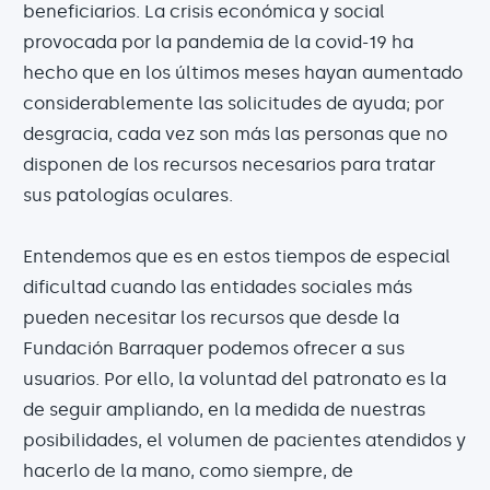
beneficiarios. La crisis económica y social
provocada por la pandemia de la covid-19 ha
hecho que en los últimos meses hayan aumentado
considerablemente las solicitudes de ayuda; por
desgracia, cada vez son más las personas que no
disponen de los recursos necesarios para tratar
sus patologías oculares.
Entendemos que es en estos tiempos de especial
dificultad cuando las entidades sociales más
pueden necesitar los recursos que desde la
Fundación Barraquer podemos ofrecer a sus
usuarios. Por ello, la voluntad del patronato es la
de seguir ampliando, en la medida de nuestras
posibilidades, el volumen de pacientes atendidos y
hacerlo de la mano, como siempre, de