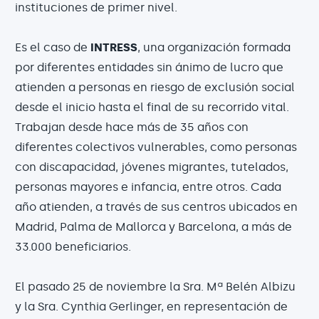
instituciones de primer nivel.
Es el caso de
INTRESS
, una organización formada
por diferentes entidades sin ánimo de lucro que
atienden a personas en riesgo de exclusión social
desde el inicio hasta el final de su recorrido vital.
Trabajan desde hace más de 35 años con
diferentes colectivos vulnerables, como personas
con discapacidad, jóvenes migrantes, tutelados,
personas mayores e infancia, entre otros. Cada
año atienden, a través de sus centros ubicados en
Madrid, Palma de Mallorca y Barcelona, a más de
33.000 beneficiarios.
El pasado 25 de noviembre la Sra. Mª Belén Albizu
y la Sra. Cynthia Gerlinger, en representación de