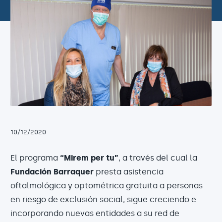
10/12/2020
El programa
“Mirem per tu”
, a través del cual la
Fundación Barraquer
presta asistencia
oftalmológica y optométrica gratuita a personas
en riesgo de exclusión social, sigue creciendo e
incorporando nuevas entidades a su red de