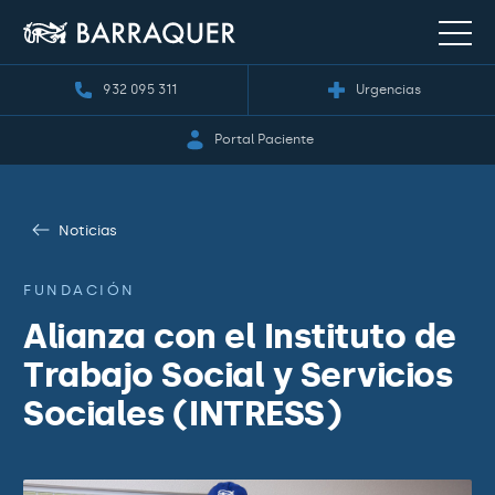
932 095 311
Urgencias
Portal Paciente
Noticias
FUNDACIÓN
Alianza con el Instituto de
Trabajo Social y Servicios
Sociales (INTRESS)