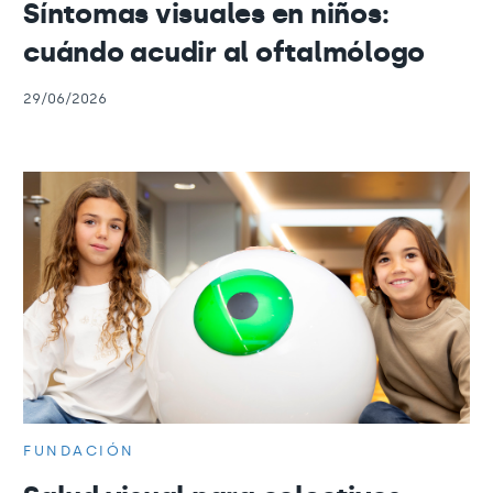
Síntomas visuales en niños:
cuándo acudir al oftalmólogo
29/06/2026
FUNDACIÓN