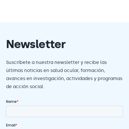
Newsletter
Suscríbete a nuestra newsletter y recibe las
últimas noticias en salud ocular, formación,
avances en investigación, actividades y programas
de acción social.