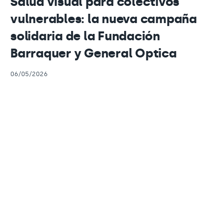
Salud visual para colectivos
vulnerables: la nueva campaña
solidaria de la Fundación
Barraquer y General Optica
06/05/2026