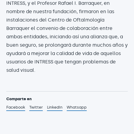
INTRESS, y el Profesor Rafael I. Barraquer, en
nombre de nuestra fundación, firmaron en las
instalaciones del Centro de Oftalmología
Barraquer el convenio de colaboración entre
ambas entidades, iniciando así una alianza que, a
buen seguro, se prolongará durante muchos años y
ayudará a mejorar la calidad de vida de aquellos
usuarios de INTRESS que tengan problemas de
salud visual.
Comparte en
Facebook
Twitter
LinkedIn
Whatsapp