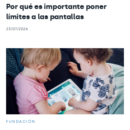
Por qué es importante poner
límites a las pantallas
23/07/2026
FUNDACIÓN