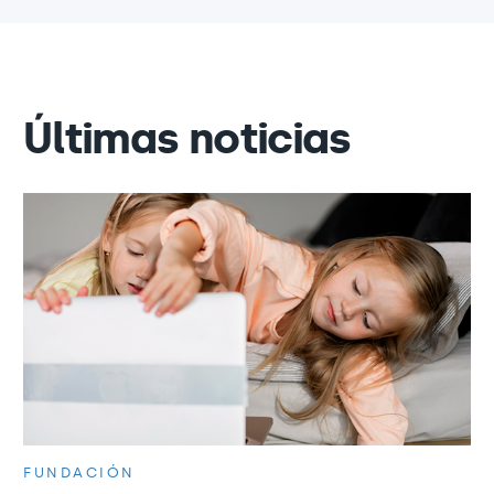
Últimas noticias
FUNDACIÓN