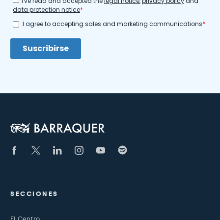
SECCIONES
El Centro