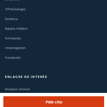
Oftalmología
Estética
Equipo médico
Formación
Investigación
Fundación
ENLACES DE INTERÉS
Ensayos clínicos
Certificaciones
Pide cita