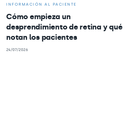
INFORMACIÓN AL PACIENTE
Cómo empieza un
desprendimiento de retina y qué
notan los pacientes
24/07/2026