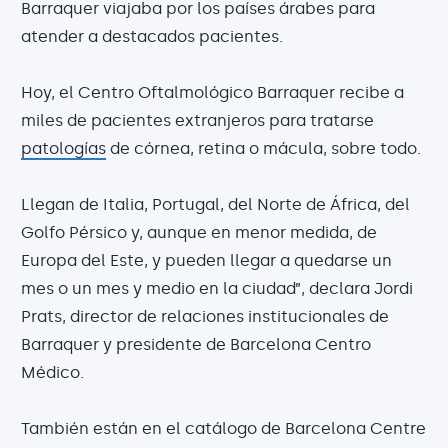
Barraquer viajaba por los países árabes para
atender a destacados pacientes.
Hoy, el Centro Oftalmológico Barraquer recibe a
miles de pacientes extranjeros para tratarse
patologías
de córnea, retina o mácula, sobre todo.
Llegan de Italia, Portugal, del Norte de África, del
Golfo Pérsico y, aunque en menor medida, de
Europa del Este, y pueden llegar a quedarse un
mes o un mes y medio en la ciudad”, declara Jordi
Prats, director de relaciones institucionales de
Barraquer y presidente de Barcelona Centro
Médico.
También están en el catálogo de Barcelona Centre