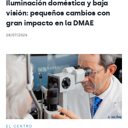
Iluminación doméstica y baja
visión: pequeños cambios con
gran impacto en la DMAE
28/07/2026
EL CENTRO