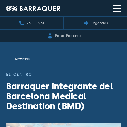
932 095 311
Urgencias
Portal Paciente
Noticias
EL CENTRO
Barraquer integrante del
Barcelona Medical
Destination (BMD)