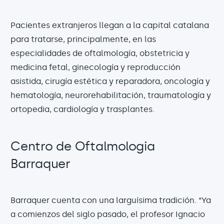
Pacientes extranjeros llegan a la capital catalana
para tratarse, principalmente, en las
especialidades de oftalmología, obstetricia y
medicina fetal, ginecología y reproducción
asistida, cirugía estética y reparadora, oncología y
hematología, neurorehabilitación, traumatología y
ortopedia, cardiología y trasplantes.
Centro de Oftalmologia
Barraquer
Barraquer cuenta con una larguísima tradición. “Ya
a comienzos del siglo pasado, el profesor Ignacio