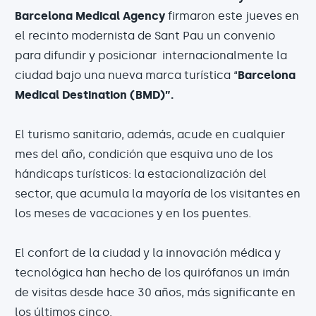
Barcelona Medical Agency
firmaron este jueves en
el recinto modernista de Sant Pau un convenio
para difundir y posicionar internacionalmente la
ciudad bajo una nueva marca turística “
Barcelona
Medical Destination (BMD)”.
El turismo sanitario, además, acude en cualquier
mes del año, condición que esquiva uno de los
hándicaps turísticos: la estacionalización del
sector, que acumula la mayoría de los visitantes en
los meses de vacaciones y en los puentes.
El confort de la ciudad y la innovación médica y
tecnológica han hecho de los quirófanos un imán
de visitas desde hace 30 años, más significante en
los últimos cinco.