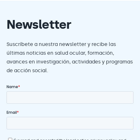
Newsletter
Suscríbete a nuestra newsletter y recibe las
últimas noticias en salud ocular, formación,
avances en investigación, actividades y programas
de acción social.