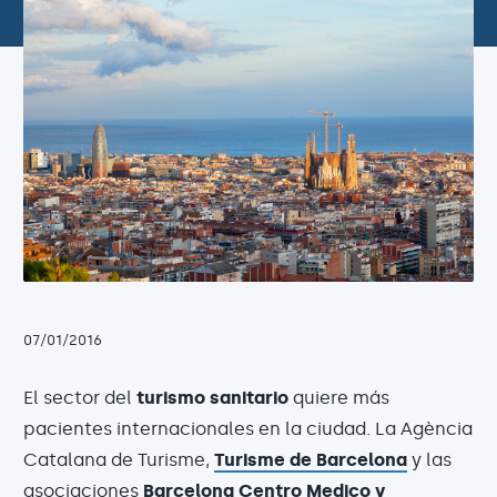
07/01/2016
El sector del
turismo sanitario
quiere más
pacientes internacionales en la ciudad. La Agència
Catalana de Turisme,
Turisme de Barcelona
y las
asociaciones
Barcelona Centro Medico y