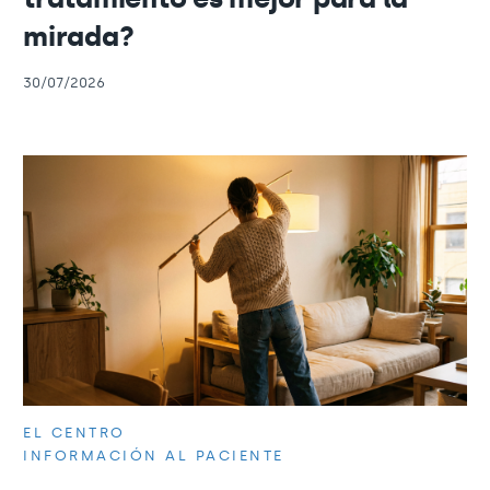
mirada?
30/07/2026
EL CENTRO
INFORMACIÓN AL PACIENTE