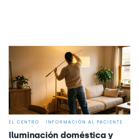
EL CENTRO
INFORMACIÓN AL PACIENTE
Iluminación doméstica y