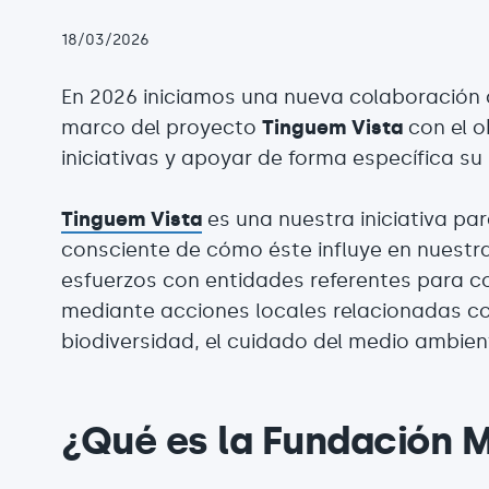
18/03/2026
En 2026 iniciamos una nueva colaboración
marco del proyecto
Tinguem Vista
con el o
iniciativas y apoyar de forma específica su
Tinguem Vista
es una nuestra iniciativa pa
consciente de cómo éste influye en nuest
esfuerzos con entidades referentes para co
mediante acciones locales relacionadas co
biodiversidad, el cuidado del medio ambient
¿Qué es la Fundación