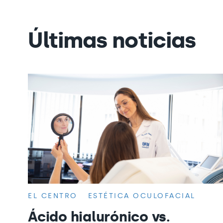
Últimas noticias
EL CENTRO
ESTÉTICA OCULOFACIAL
Ácido hialurónico vs.