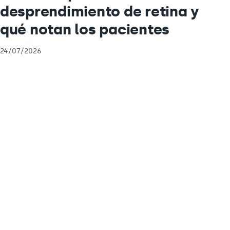
desprendimiento de retina y
qué notan los pacientes
24/07/2026