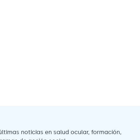
últimas noticias en salud ocular, formación,