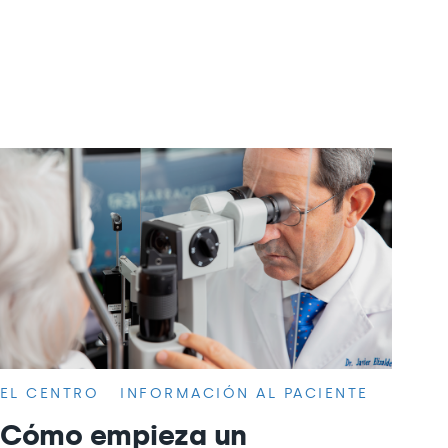
EL CENTRO
INFORMACIÓN AL PACIENTE
Cómo empieza un