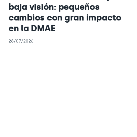
baja visión: pequeños
cambios con gran impacto
en la DMAE
28/07/2026