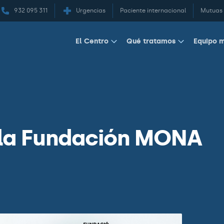
932 095 311
Urgencias
Paciente internacional
Mutuas
Equipo 
El Centro
Qué tratamos
la Fundación MONA