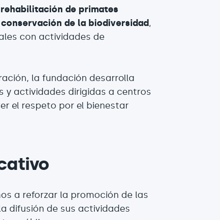
 rehabilitación de primates
a
conservación de la biodiversidad
,
ales con actividades de
ación, la fundación desarrolla
 y actividades dirigidas a centros
r el respeto por el bienestar
cativo
os a reforzar la promoción de las
a difusión de sus actividades