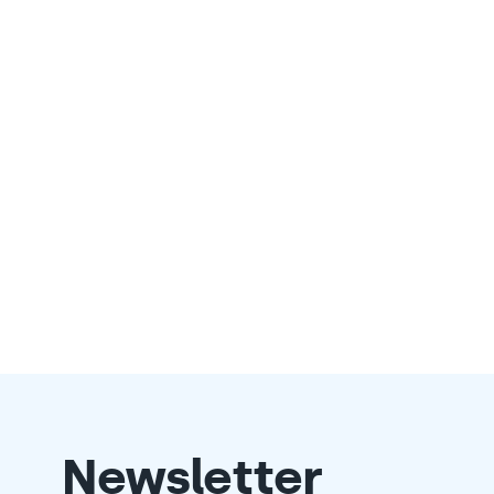
Newsletter