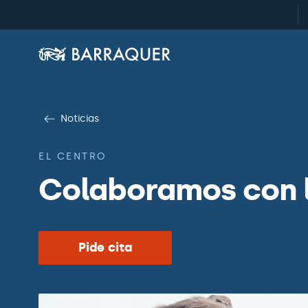
Noticias
EL CENTRO
Colaboramos con 
Pide cita