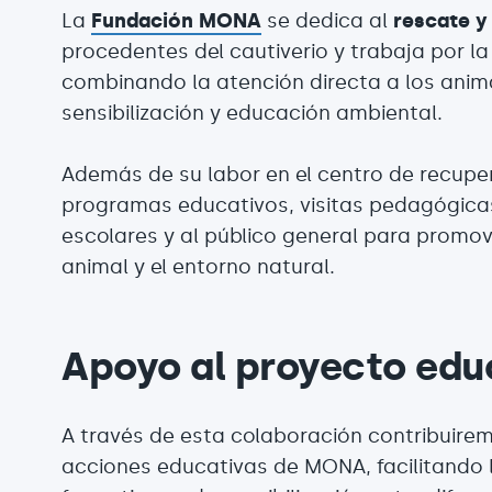
La
Fundación MONA
se dedica al
rescate y
procedentes del cautiverio y trabaja por l
combinando la atención directa a los anim
sensibilización y educación ambiental.
Además de su labor en el centro de recuper
programas educativos, visitas pedagógicas
escolares y al público general para promove
animal y el entorno natural.
Apoyo al proyecto edu
A través de esta colaboración contribuirem
acciones educativas de MONA, facilitando l