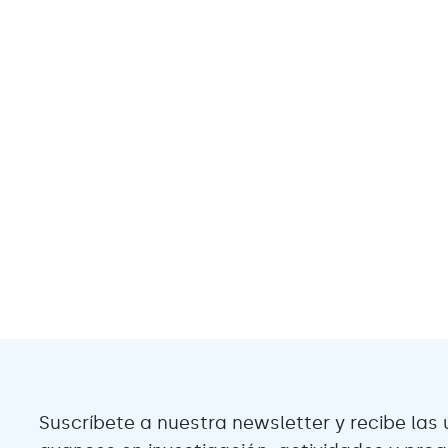
Suscríbete a nuestra newsletter y recibe las 