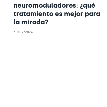
neuromoduladores: ¿qué
tratamiento es mejor para
la mirada?
30/07/2026