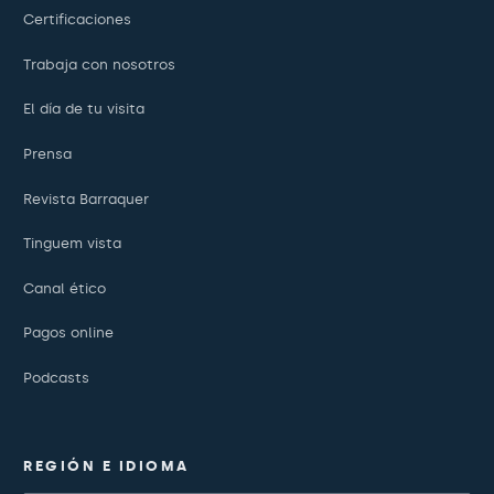
Certificaciones
Trabaja con nosotros
El día de tu visita
Prensa
Revista Barraquer
Tinguem vista
Canal ético
Pagos online
Podcasts
REGIÓN E IDIOMA