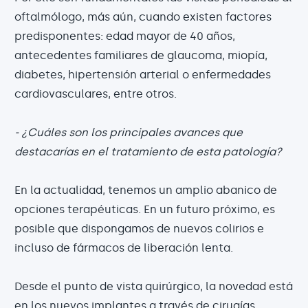
oftalmólogo, más aún, cuando existen factores
predisponentes: edad mayor de 40 años,
antecedentes familiares de glaucoma, miopía,
diabetes, hipertensión arterial o enfermedades
cardiovasculares, entre otros.
- ¿Cuáles son los principales avances que
destacarías en el tratamiento de esta ­patología?
En la actualidad, tenemos un amplio abanico de
opciones terapéuticas. En un futuro próximo, es
posible que dispongamos de nuevos colirios e
incluso de fármacos de liberación lenta.
Desde el punto de vista quirúrgico, la novedad está
en los nuevos implantes a través de cirugías