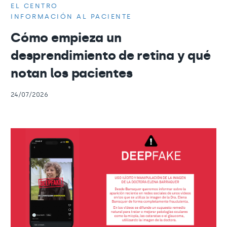
EL CENTRO
INFORMACIÓN AL PACIENTE
Cómo empieza un
desprendimiento de retina y qué
notan los pacientes
24/07/2026