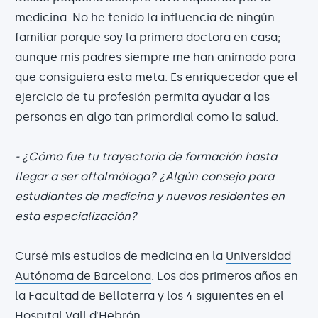
medicina. No he tenido la influencia de ningún
familiar porque soy la primera doctora en casa;
aunque mis padres siempre me han animado para
que consiguiera esta meta. Es enriquecedor que el
ejercicio de tu profesión permita ayudar a las
personas en algo tan primordial como la salud.
- ¿Cómo fue tu trayectoria de formación hasta
llegar a ser oftalmóloga? ¿Algún consejo para
estudiantes de medicina y nuevos residentes en
esta especialización?
Cursé mis estudios de medicina en la
Universidad
Autónoma de Barcelona
. Los dos primeros años en
la Facultad de Bellaterra y los 4 siguientes en el
Hospital Vall d’Hebrón.