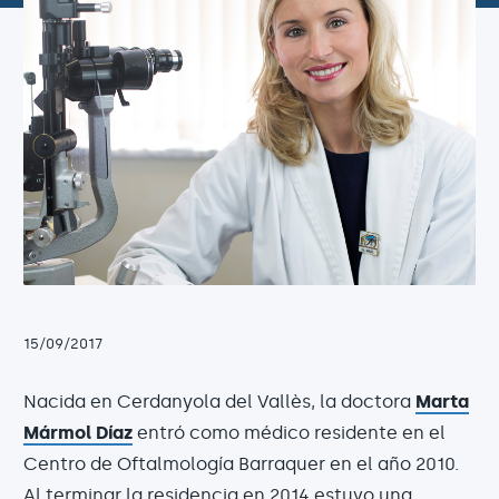
15/09/2017
Nacida en Cerdanyola del Vallès, la doctora
Marta
Mármol Díaz
entró como médico residente en el
Centro de Oftalmología Barraquer en el año 2010.
Al terminar la residencia en 2014 estuvo una