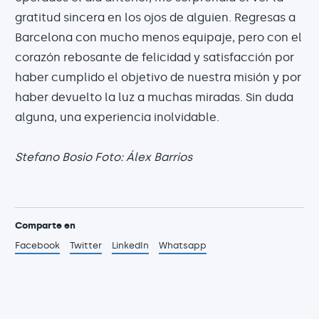
gratitud sincera en los ojos de alguien. Regresas a
Barcelona con mucho menos equipaje, pero con el
corazón rebosante de felicidad y satisfacción por
haber cumplido el objetivo de nuestra misión y por
haber devuelto la luz a muchas miradas. Sin duda
alguna, una experiencia ­inolvidable.
Stefano Bosio Foto: Álex Barrios
Comparte en
Facebook
Twitter
LinkedIn
Whatsapp