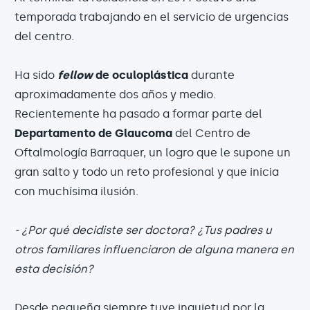
temporada trabajando en el servicio de urgencias
del centro.
Ha sido
fellow
de oculoplástica
durante
aproximadamente dos años y medio.
Recientemente ha pasado a formar parte del
Departamento de Glaucoma
del Centro de
Oftalmología Barraquer, un logro que le supone un
gran salto y todo un reto profesional y que inicia
con muchísima ilusión.
- ¿Por qué decidiste ser doctora? ¿Tus padres u
otros familiares influenciaron de alguna manera en
esta decisión?
Desde pequeña siempre tuve inquietud por la