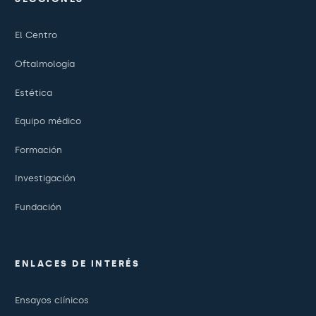
El Centro
Oftalmología
Estética
Equipo médico
Formación
Investigación
Fundación
ENLACES DE INTERÉS
Ensayos clínicos