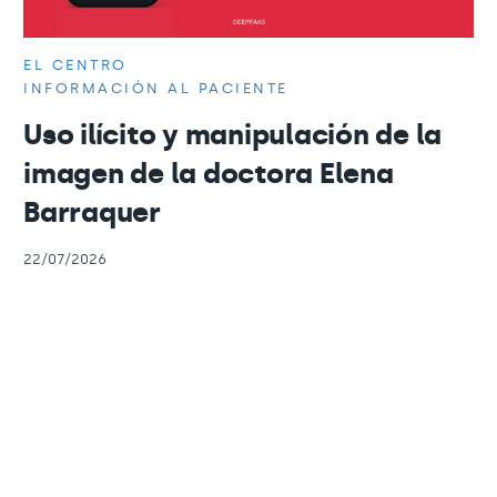
EL CENTRO
INFORMACIÓN AL PACIENTE
Uso ilícito y manipulación de la
imagen de la doctora Elena
Barraquer
22/07/2026