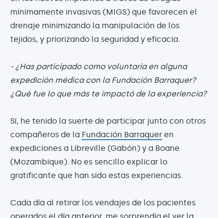
mínimamente invasivas (MIGS) que favorecen el
drenaje minimizando la manipulación de los
tejidos, y priorizando la seguridad y eficacia.
- ¿Has participado como voluntaria en alguna
expedición médica con la Fundación Barraquer?
¿Qué fue lo que más te impactó de la experiencia?
Sí, he tenido la suerte de participar junto con otros
compañeros de la
Fundación Barraquer
en
expediciones a Libreville (Gabón) y a Boane
(Mozambique). No es sencillo explicar lo
gratificante que han sido estas experiencias.
Cada día al retirar los vendajes de los pacientes
operados el día anterior, me sorprendía el ver la