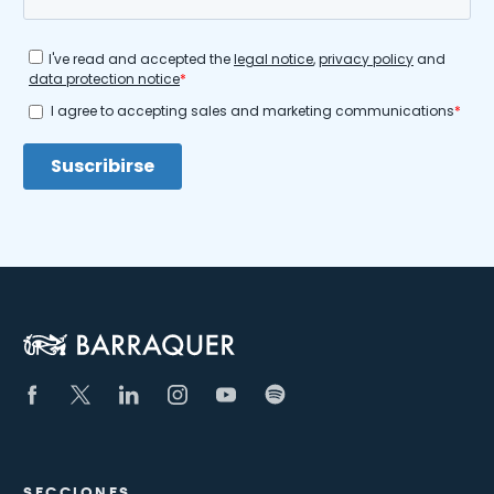
SECCIONES