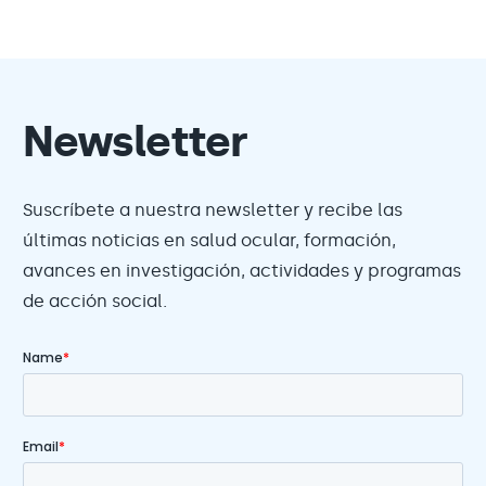
Newsletter
Suscríbete a nuestra newsletter y recibe las
últimas noticias en salud ocular, formación,
avances en investigación, actividades y programas
de acción social.