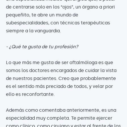
de centrarse solo en los “ojos”, un órgano a priori
pequeñito, te abre un mundo de
subespecialidades, con técnicas terapéuticas
siempre a la vanguardia.
- ¿Qué te gusta de tu profesión?
Lo que más me gusta de ser oftalmóloga es que
somos los doctores encargados de cuidar la vista
de nuestros pacientes. Creo que probablemente
es el sentido más preciado de todos, y velar por
ello es reconfortante.
Además como comentaba anteriormente, es una
especialidad muy completa. Te permite ejercer
como clínico, como cirujano y estar al frente de los