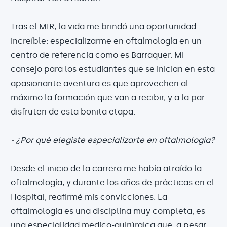
Tras el MIR, la vida me brindó una oportunidad
increíble: especializarme en oftalmología en un
centro de referencia como es Barraquer. Mi
consejo para los estudiantes que se inician en esta
apasionante aventura es que aprovechen al
máximo la formación que van a recibir, y a la par
disfruten de esta bonita etapa.
- ¿Por qué elegiste especializarte en oftalmología?
Desde el inicio de la carrera me había atraído la
oftalmología, y durante los años de prácticas en el
Hospital, reafirmé mis convicciones. La
oftalmología es una disciplina muy completa, es
una especialidad medico-quirúrgica que, a pesar