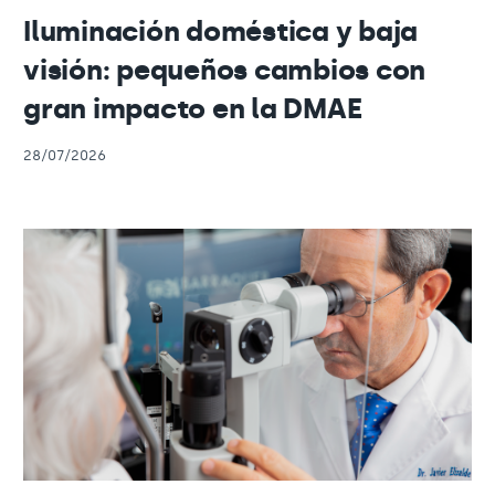
Iluminación doméstica y baja
visión: pequeños cambios con
gran impacto en la DMAE
28/07/2026