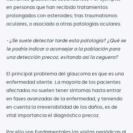
en personas que han recibido tratamientos
prolongados con esteroides; tras traumatismos
oculares, o asociado a otras patologías oculares.
- ¿Se suele detectar tarde esta patología? ¿Qué se
le podría indicar o aconsejar a la población para
una detección precoz, evitando así la ceguera?
El principal problema del glaucoma es que es una
enfermedad silente. La mayoría de los pacientes
afectados no suelen tener síntomas hasta entrar
en fases avanzadas de la enfermedad, y teniendo
en cuenta la irreversibilidad de los daños, es de
vital importancia el diagnóstico precoz.
Por ello son fundamentales las visitas periódicas al