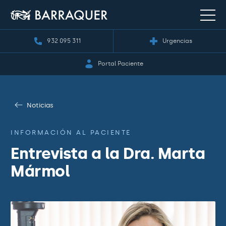
932 095 311
Urgencias
Portal Paciente
Noticias
INFORMACIÓN AL PACIENTE
Entrevista a la Dra. Marta
Mármol