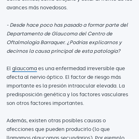
avances más novedosos.
- Desde hace poco has pasado a formar parte del
Departamento de Glaucoma del Centro de
Oftalmología Barraquer. ¿Podrías explicarnos y
decirnos la causa principal de esta patología?
El
glaucoma
es una enfermedad irreversible que
afecta al nervio óptico. El factor de riesgo más
importante es la presión intraocular elevada. La
predisposición genética y los factores vasculares
son otros factores importantes.
Además, existen otras posibles causas o
afecciones que pueden producirlo (lo que
llamamos glaucomas secundarios). Por ejemplo,