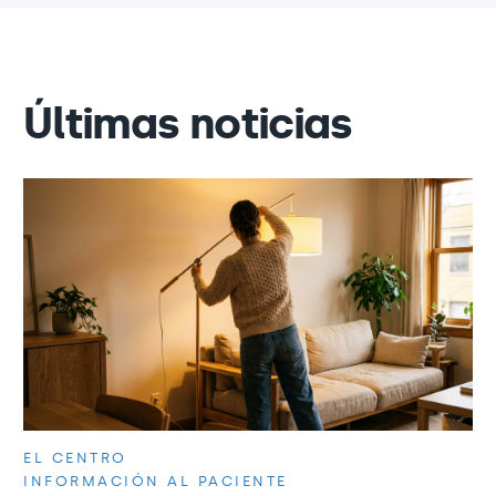
Últimas noticias
EL CENTRO
INFORMACIÓN AL PACIENTE