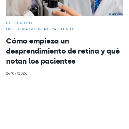
EL CENTRO
INFORMACIÓN AL PACIENTE
Cómo empieza un
desprendimiento de retina y qué
notan los pacientes
24/07/2026