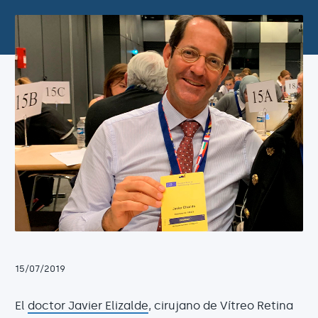
15/07/2019
El
doctor Javier Elizalde
, cirujano de Vítreo Retina