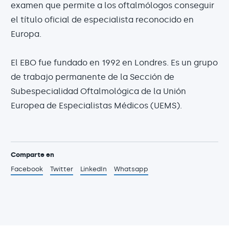
examen que permite a los oftalmólogos conseguir
el título oficial de especialista reconocido en
Europa.
El EBO fue fundado en 1992 en Londres. Es un grupo
de trabajo permanente de la Sección de
Subespecialidad Oftalmológica de la Unión
Europea de Especialistas Médicos (UEMS).
Comparte en
Facebook
Twitter
LinkedIn
Whatsapp