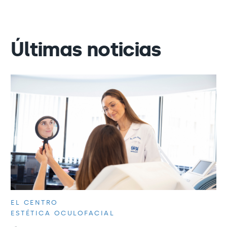
Últimas noticias
EL CENTRO
ESTÉTICA OCULOFACIAL