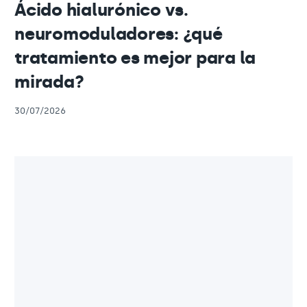
Ácido hialurónico vs.
neuromoduladores: ¿qué
tratamiento es mejor para la
mirada?
30/07/2026