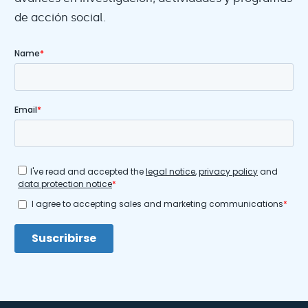
de acción social.