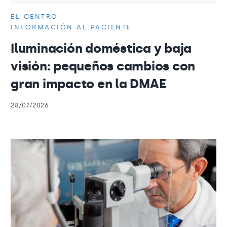
EL CENTRO
INFORMACIÓN AL PACIENTE
Iluminación doméstica y baja
visión: pequeños cambios con
gran impacto en la DMAE
28/07/2026