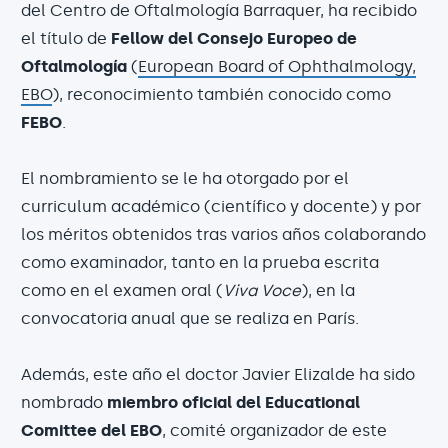
del Centro de Oftalmología Barraquer, ha recibido
el título de
Fellow del Consejo Europeo de
Oftalmología
(
European Board of Ophthalmology,
EBO
), reconocimiento también conocido como
FEBO
.
El nombramiento se le ha otorgado por el
curriculum académico (científico y docente) y por
los méritos obtenidos tras varios años colaborando
como examinador, tanto en la prueba escrita
como en el examen oral (
Viva Voce
), en la
convocatoria anual que se realiza en París.
Además, este año el doctor Javier Elizalde ha sido
nombrado
miembro oficial del Educational
Comittee del EBO
, comité organizador de este