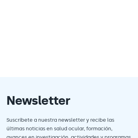
Newsletter
Suscríbete a nuestra newsletter y recibe las
últimas noticias en salud ocular, formación,
avances en investigación, actividades y programas