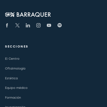
SECCIONES
El Centro
Oftalmología
Estética
Equipo médico
Formación