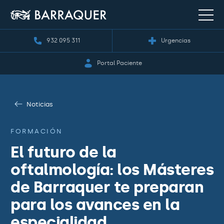
932 095 311
Urgencias
Portal Paciente
Noticias
FORMACIÓN
El futuro de la
oftalmología: los Másteres
de Barraquer te preparan
para los avances en la
especialidad