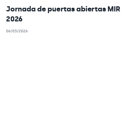
Jornada de puertas abiertas MIR
2026
06/03/2026