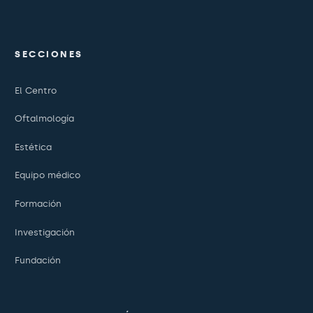
SECCIONES
El Centro
Oftalmología
Estética
Equipo médico
Formación
Investigación
Fundación