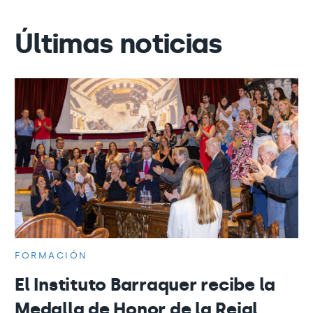
Últimas noticias
FORMACIÓN
El Instituto Barraquer recibe la
Medalla de Honor de la Reial