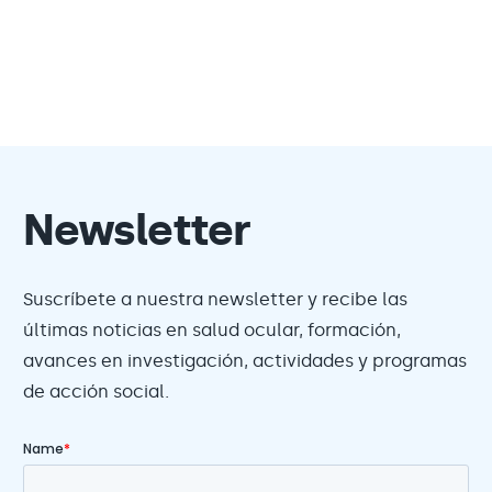
Newsletter
Suscríbete a nuestra newsletter y recibe las
últimas noticias en salud ocular, formación,
avances en investigación, actividades y programas
de acción social.