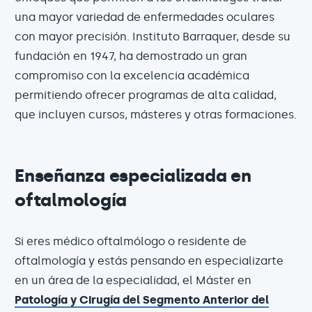
una mayor variedad de enfermedades oculares
con mayor precisión. Instituto Barraquer, desde su
fundación en 1947, ha demostrado un gran
compromiso con la excelencia académica
permitiendo ofrecer programas de alta calidad,
que incluyen cursos, másteres y otras formaciones.
Enseñanza especializada en
oftalmología
Si eres médico oftalmólogo o residente de
oftalmología y estás pensando en especializarte
en un área de la especialidad, el Máster en
Patología y Cirugía del Segmento Anterior del