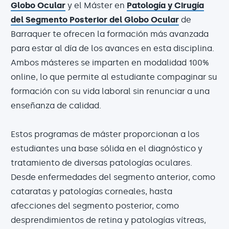
Globo Ocular
y el Máster en
Patología y Cirugía
del Segmento Posterior del Globo Ocular
de
Barraquer te ofrecen la formación más avanzada
para estar al día de los avances en esta disciplina.
Ambos másteres se imparten en modalidad 100%
online, lo que permite al estudiante compaginar su
formación con su vida laboral sin renunciar a una
enseñanza de calidad.
Estos programas de máster proporcionan a los
estudiantes una base sólida en el diagnóstico y
tratamiento de diversas patologías oculares.
Desde enfermedades del segmento anterior, como
cataratas y patologías corneales, hasta
afecciones del segmento posterior, como
desprendimientos de retina y patologías vítreas,