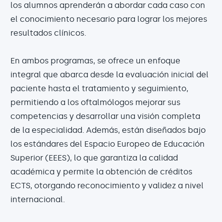
los alumnos aprenderán a abordar cada caso con
el conocimiento necesario para lograr los mejores
resultados clínicos.
En ambos programas, se ofrece un enfoque
integral que abarca desde la evaluación inicial del
paciente hasta el tratamiento y seguimiento,
permitiendo a los oftalmólogos mejorar sus
competencias y desarrollar una visión completa
de la especialidad. Además, están diseñados bajo
los estándares del Espacio Europeo de Educación
Superior (EEES), lo que garantiza la calidad
académica y permite la obtención de créditos
ECTS, otorgando reconocimiento y validez a nivel
internacional.