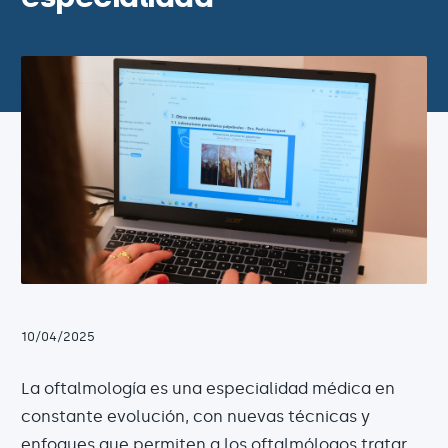
10/04/2025
La oftalmología es una especialidad médica en
constante evolución, con nuevas técnicas y
enfoques que permiten a los oftalmólogos tratar