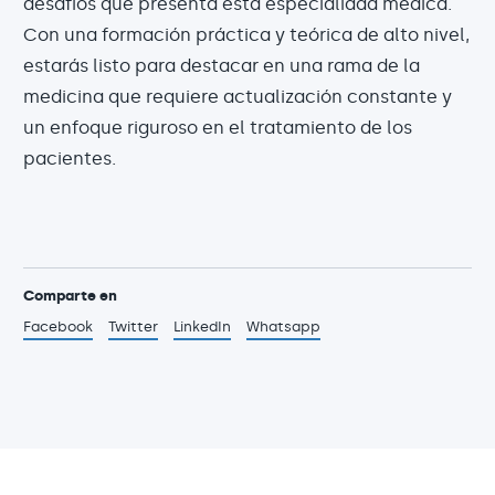
desafíos que presenta esta especialidad médica.
Con una formación práctica y teórica de alto nivel,
estarás listo para destacar en una rama de la
medicina que requiere actualización constante y
un enfoque riguroso en el tratamiento de los
pacientes.
Comparte en
Facebook
Twitter
LinkedIn
Whatsapp