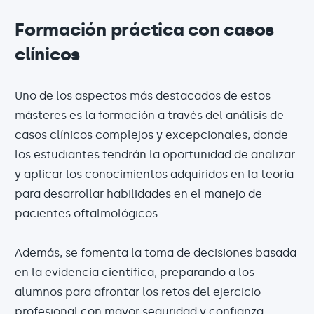
Formación práctica con casos
clínicos
Uno de los aspectos más destacados de estos
másteres es la formación a través del análisis de
casos clínicos complejos y excepcionales, donde
los estudiantes tendrán la oportunidad de analizar
y aplicar los conocimientos adquiridos en la teoría
para desarrollar habilidades en el manejo de
pacientes oftalmológicos.
Además, se fomenta la toma de decisiones basada
en la evidencia científica, preparando a los
alumnos para afrontar los retos del ejercicio
profesional con mayor seguridad y confianza.