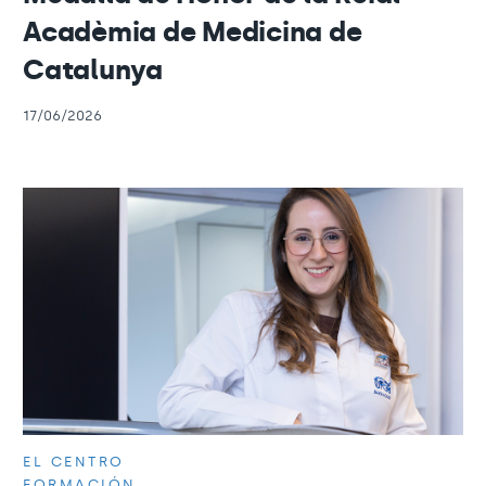
Acadèmia de Medicina de
Catalunya
17/06/2026
EL CENTRO
FORMACIÓN