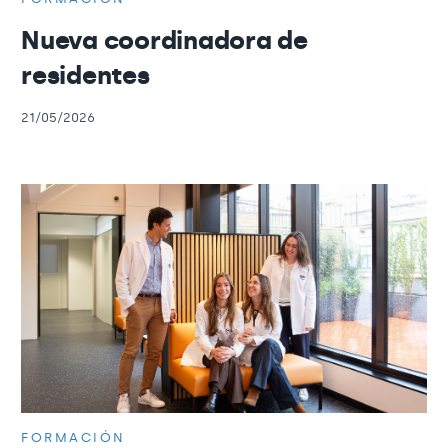
Nueva coordinadora de
residentes
21/05/2026
FORMACIÓN