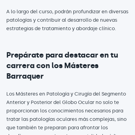
A lo largo del curso, podrán profundizar en diversas
patologías y contribuir al desarrollo de nuevas
estrategias de tratamiento y abordaje clínico.
Prepárate para destacar en tu
carrera con los Másteres
Barraquer
Los Másteres en Patología y Cirugía del Segmento
Anterior y Posterior del Globo Ocular no solo te
proporcionan los conocimientos necesarios para
tratar las patologías oculares más complejas, sino
que también te preparan para afrontar los