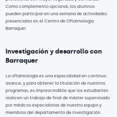
Como complemento opcional, los alumnos
pueden participar en una semana de actividades
presenciales en el Centro de Oftalmología
Barraquer.
Investigación y desarrollo con
Barraquer
La oftalmología es una especialidad en continuo
avance, y para obtener la titulación de nuestros
programas, es imprescindible que los estudiantes
realicen un trabajo de final de máster supervisado
por médicos especialistas de nuestro equipo y
miembros del departamento de Investigación.