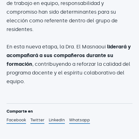
de trabajo en equipo, responsabilidad y
compromiso han sido determinantes para su
elección como referente dentro del grupo de
residentes.
En esta nueva etapa, la Dra. El Masnaoui
liderará y
acompañará a sus compañeros durante su
formación
, contribuyendo a reforzar la calidad del
programa docente y el espíritu colaborativo del
equipo.
Comparte en
Facebook
Twitter
LinkedIn
Whatsapp