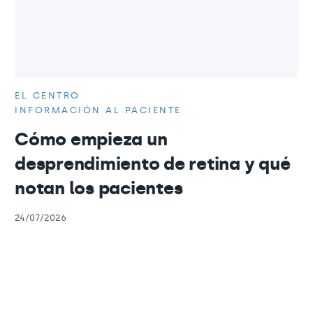
EL CENTRO
INFORMACIÓN AL PACIENTE
Cómo empieza un
desprendimiento de retina y qué
notan los pacientes
24/07/2026