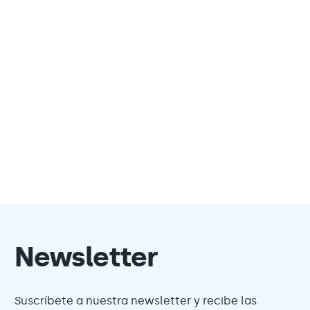
Newsletter
Suscríbete a nuestra newsletter y recibe las