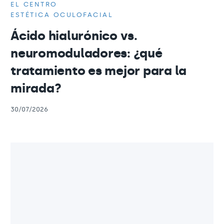
EL CENTRO
ESTÉTICA OCULOFACIAL
Ácido hialurónico vs.
neuromoduladores: ¿qué
tratamiento es mejor para la
mirada?
30/07/2026