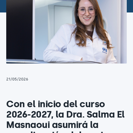
21/05/2026
Con el inicio del curso
2026-2027, la Dra. Salma El
Masnaoui asumirá la