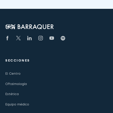
SECCIONES
El Centro
Oftalmología
Estética
Equipo médico