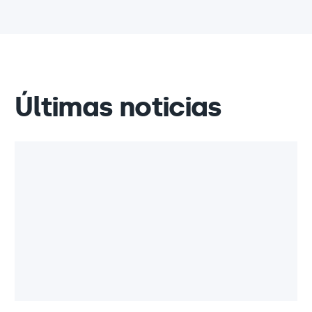
Últimas noticias