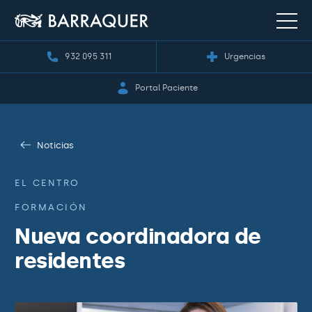
932 095 311
Urgencias
Portal Paciente
Noticias
EL CENTRO
FORMACIÓN
Nueva coordinadora de
residentes