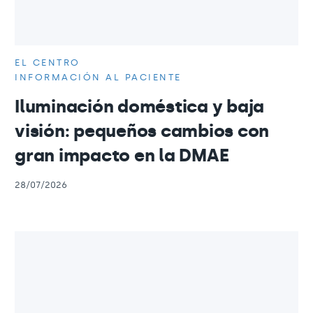
EL CENTRO
INFORMACIÓN AL PACIENTE
Iluminación doméstica y baja
visión: pequeños cambios con
gran impacto en la DMAE
28/07/2026