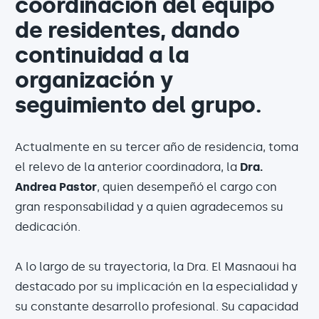
coordinación del equipo
de residentes, dando
continuidad a la
organización y
seguimiento del grupo.
Actualmente en su tercer año de residencia, toma
el relevo de la anterior coordinadora, la
Dra.
Andrea Pastor
, quien desempeñó el cargo con
gran responsabilidad y a quien agradecemos su
dedicación.
A lo largo de su trayectoria, la Dra. El Masnaoui ha
destacado por su implicación en la especialidad y
su constante desarrollo profesional. Su capacidad