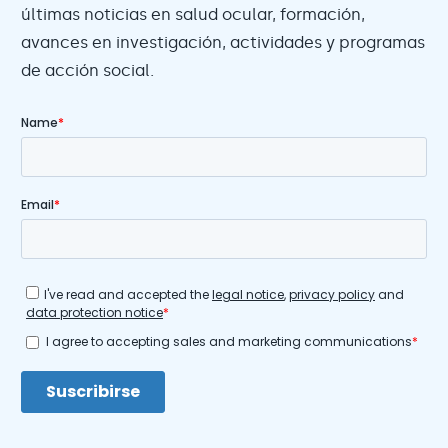
últimas noticias en salud ocular, formación,
avances en investigación, actividades y programas
de acción social.