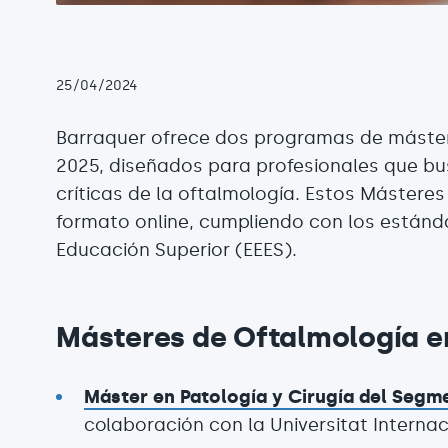
25/04/2024
Barraquer ofrece dos programas de máste
2025, diseñados para profesionales que bu
críticas de la oftalmología. Estos Mástere
formato online, cumpliendo con los estánd
Educación Superior (EEES).
Másteres de Oftalmología e
Máster en Patología y Cirugía del Segm
colaboración con la Universitat Interna