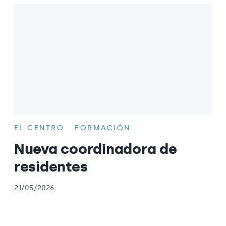
EL CENTRO
FORMACIÓN
Nueva coordinadora de
residentes
21/05/2026