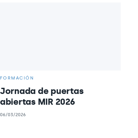
FORMACIÓN
Jornada de puertas
abiertas MIR 2026
06/03/2026