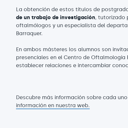
La obtención de estos títulos de postgrad
de un trabajo de investigación
, tutorizado
oftalmólogos y un especialista del depart
Barraquer.
En ambos másteres los alumnos son invita
presenciales en el Centro de Oftalmología
establecer relaciones e intercambiar conoc
Descubre más información sobre cada uno
información en nuestra web.