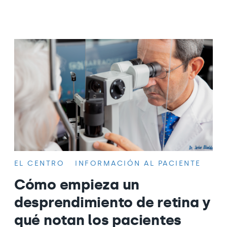
EL CENTRO
INFORMACIÓN AL PACIENTE
Cómo empieza un
desprendimiento de retina y
qué notan los pacientes