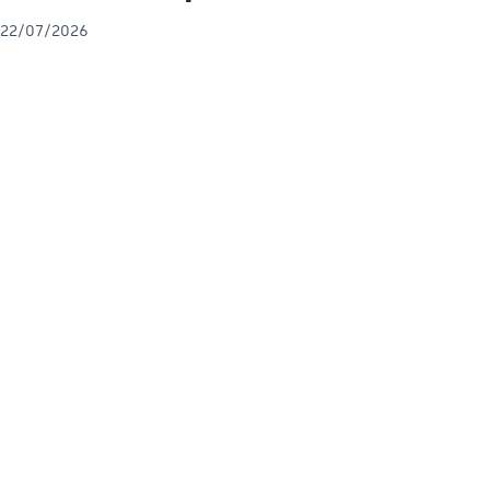
22/07/2026