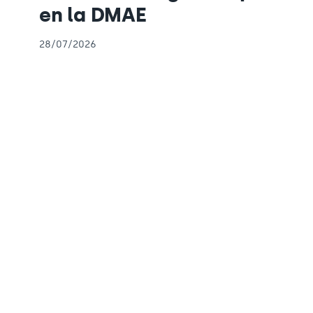
en la DMAE
28/07/2026