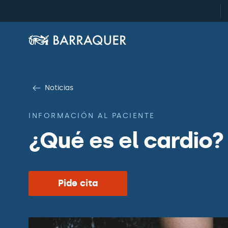
Noticias
INFORMACIÓN AL PACIENTE
¿Qué es el cardio?
Pide cita