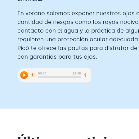
En verano solemos exponer nuestros ojos 
cantidad de riesgos como los rayos nocivos 
contacto con el agua y la práctica de alg
requieren una protección ocular adecuada.
Picó te ofrece las pautas para disfrutar de
con garantías para tus ojos.