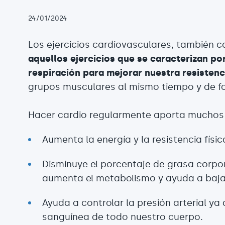
24/01/2024
Los ejercicios cardiovasculares, también 
aquellos ejercicios que se caracterizan por
respiración para mejorar nuestra resistenc
grupos musculares al mismo tiempo y de f
Hacer cardio regularmente aporta muchos 
Aumenta la energía y la resistencia físic
Disminuye el porcentaje de grasa corpor
aumenta el metabolismo y ayuda a baja
Ayuda a controlar la presión arterial ya
sanguínea de todo nuestro cuerpo.