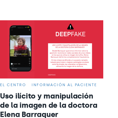
EL CENTRO
INFORMACIÓN AL PACIENTE
Uso ilícito y manipulación
de la imagen de la doctora
Elena Barraquer