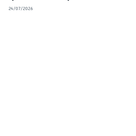
24/07/2026