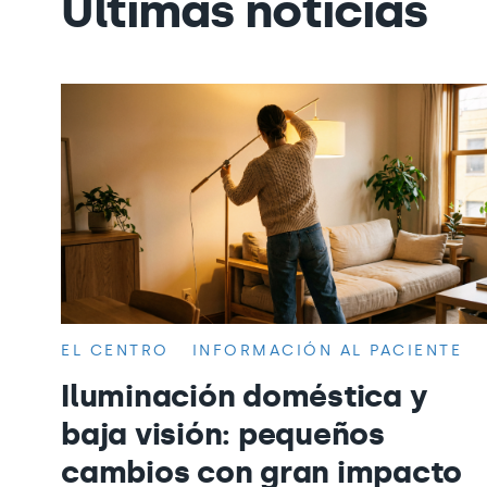
Últimas noticias
EL CENTRO
INFORMACIÓN AL PACIENTE
Iluminación doméstica y
baja visión: pequeños
cambios con gran impacto