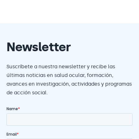
Newsletter
Suscríbete a nuestra newsletter y recibe las
últimas noticias en salud ocular, formación,
avances en investigación, actividades y programas
de acción social.