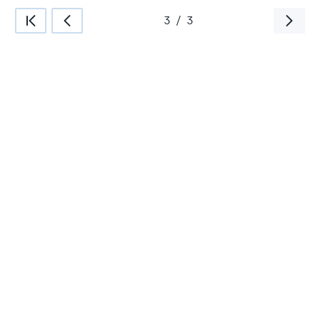
3
/
3