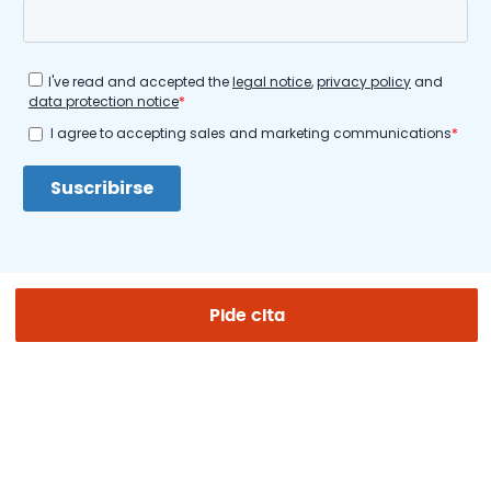
Pide cita