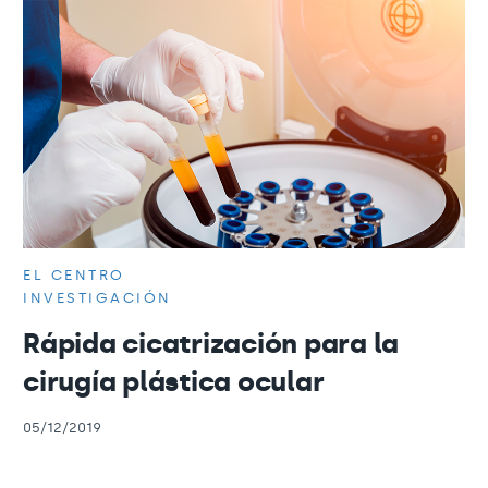
EL CENTRO
INVESTIGACIÓN
Rápida cicatrización para la
cirugía plástica ocular
05/12/2019