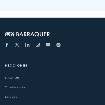
SECCIONES
El Centro
Oftalmología
Estética