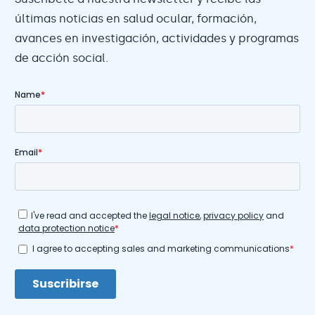
últimas noticias en salud ocular, formación,
avances en investigación, actividades y programas
de acción social.