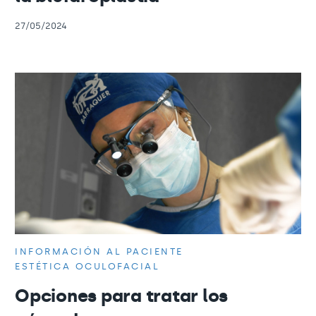
27/05/2024
INFORMACIÓN AL PACIENTE
ESTÉTICA OCULOFACIAL
Opciones para tratar los