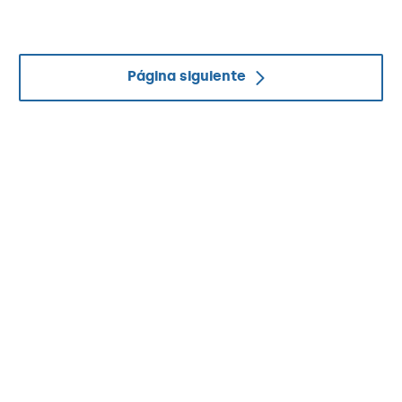
Página siguiente