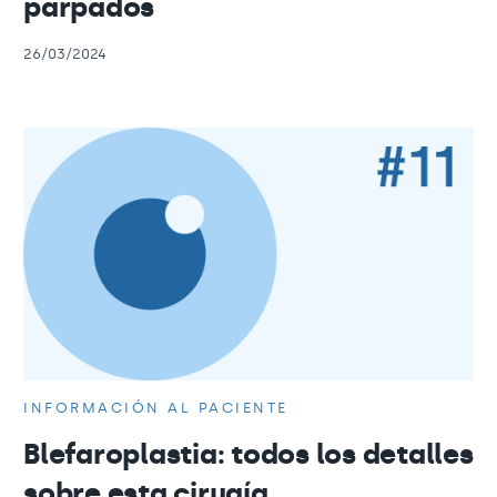
párpados
26/03/2024
INFORMACIÓN AL PACIENTE
Blefaroplastia: todos los detalles
sobre esta cirugía