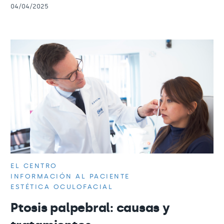
04/04/2025
EL CENTRO
INFORMACIÓN AL PACIENTE
ESTÉTICA OCULOFACIAL
Ptosis palpebral: causas y