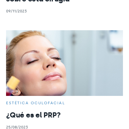
09/11/2023
ESTÉTICA OCULOFACIAL
¿Qué es el PRP?
25/08/2023