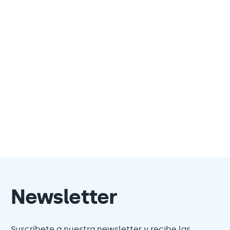
Newsletter
Suscríbete a nuestra newsletter y recibe las