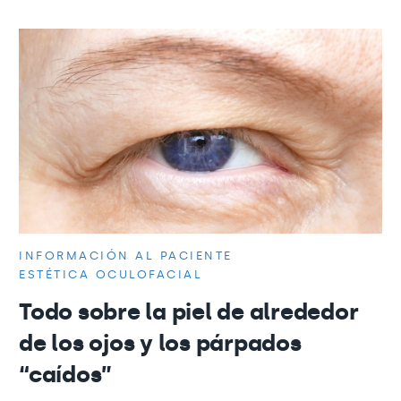
INFORMACIÓN AL PACIENTE
ESTÉTICA OCULOFACIAL
Todo sobre la piel de alrededor
de los ojos y los párpados
“caídos”