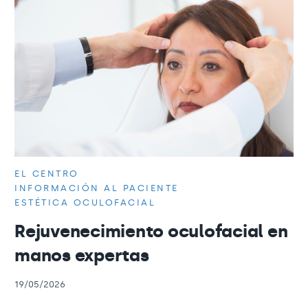
EL CENTRO
INFORMACIÓN AL PACIENTE
ESTÉTICA OCULOFACIAL
Rejuvenecimiento oculofacial en
manos expertas
19/05/2026