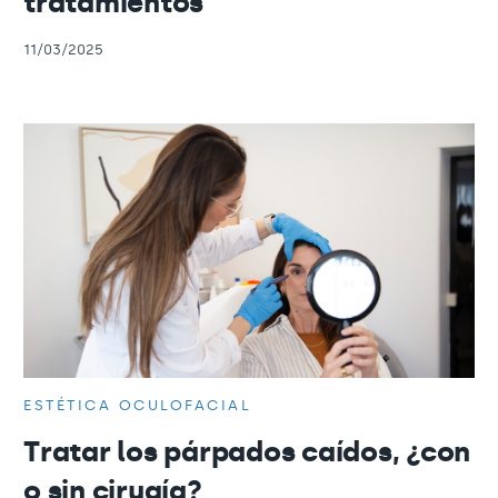
tratamientos
11/03/2025
ESTÉTICA OCULOFACIAL
Tratar los párpados caídos, ¿con
o sin cirugía?