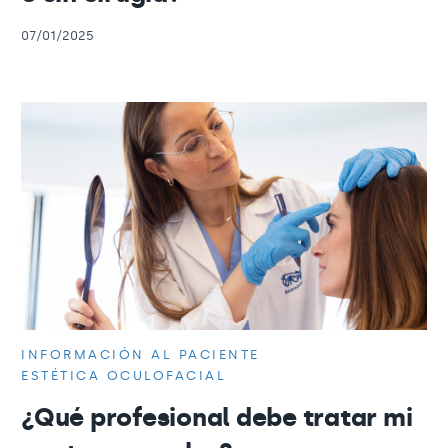
07/01/2025
INFORMACIÓN AL PACIENTE
ESTÉTICA OCULOFACIAL
¿Qué profesional debe tratar mi