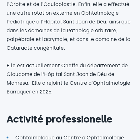
l'Orbite et de l'Oculoplastie. Enfin, elle a effectué
une autre rotation externe en Ophtalmologie
Pédiatrique à l'Hôpital Sant Joan de Déu, ainsi que
dans les domaines de la Pathologie orbitaire,
palpébrale et lacrymale, et dans le domaine de la
Cataracte congénitale.
Elle est actuellement Cheffe du département de
Glaucome de l’Hôpital Sant Joan de Déu de
Manresa.. Elle a rejoint le Centre d'Ophtalmologie
Barraquer en 2025.
Activité professionelle
Ophtalmologue au Centre d'Ophtalmologie