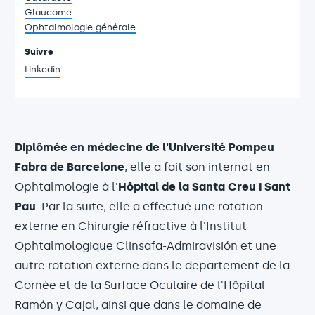
Glaucome
Ophtalmologie générale
Suivre
Linkedin
Diplômée en médecine de l'Université Pompeu
Fabra de Barcelone
, elle a fait son internat en
Ophtalmologie à l'
Hôpital de la Santa Creu i Sant
Pau
. Par la suite, elle a effectué une rotation
externe en Chirurgie réfractive à l'Institut
Ophtalmologique Clinsafa-Admiravisión et une
autre rotation externe dans le departement de la
Cornée et de la Surface Oculaire de l'Hôpital
Ramón y Cajal, ainsi que dans le domaine de