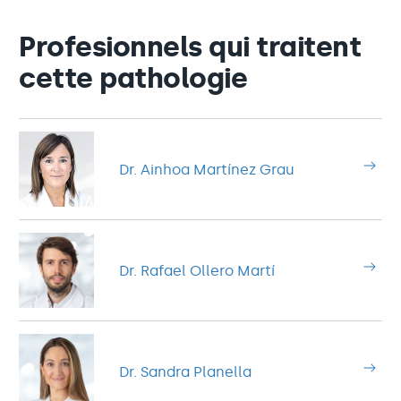
Profesionnels qui traitent
cette pathologie
Dr. Ainhoa Martínez Grau
Dr. Rafael Ollero Martí
Dr. Sandra Planella