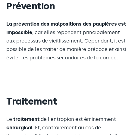
Prévention
La prévention des malpositions des paupières est
impossible
, car elles répondent principalement
aux processus de vieillissement. Cependant, il est
possible de les traiter de manière précoce et ainsi
éviter les problèmes secondaires de la cornée.
Traitement
Le
traitement
de l'entropion est éminemment
chirurgical
. Et, contrairement au cas de