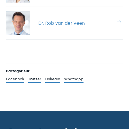
Dr. Rob van der Veen
Partager sur
Facebook
Twitter
LinkedIn
Whatsapp