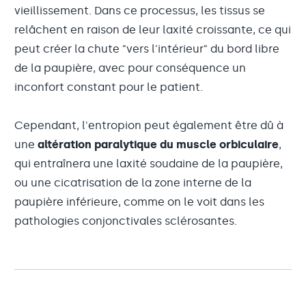
vieillissement. Dans ce processus, les tissus se
relâchent en raison de leur laxité croissante, ce qui
peut créer la chute "vers l'intérieur" du bord libre
de la paupière, avec pour conséquence un
inconfort constant pour le patient.
Cependant, l'entropion peut également être dû à
une
altération paralytique du muscle orbiculaire
,
qui entraînera une laxité soudaine de la paupière,
ou une cicatrisation de la zone interne de la
paupière inférieure, comme on le voit dans les
pathologies conjonctivales sclérosantes.