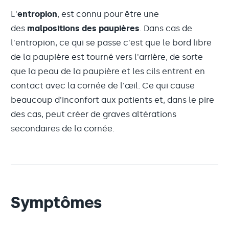
L'
entropion
, est connu pour être une
des
malpositions des paupières
. Dans cas de
l'entropion, ce qui se passe c'est que le bord libre
de la paupière est tourné vers l'arrière, de sorte
que la peau de la paupière et les cils entrent en
contact avec la cornée de l'œil. Ce qui cause
beaucoup d'inconfort aux patients et, dans le pire
des cas, peut créer de graves altérations
secondaires de la cornée.
Symptômes