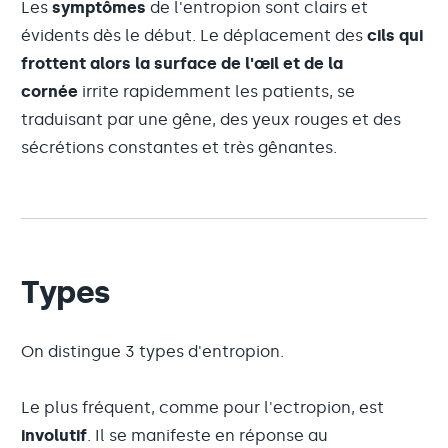
Les
symptômes
de l'entropion sont clairs et
évidents dès le début. Le déplacement des
cils qui
frottent alors la surface de l'œil et de la
cornée
irrite rapidemment les patients, se
traduisant par une gêne, des yeux rouges et des
sécrétions constantes et très gênantes.
Types
On distingue 3 types d'entropion.
Le plus fréquent, comme pour l'ectropion, est
involutif
. Il se manifeste en réponse au