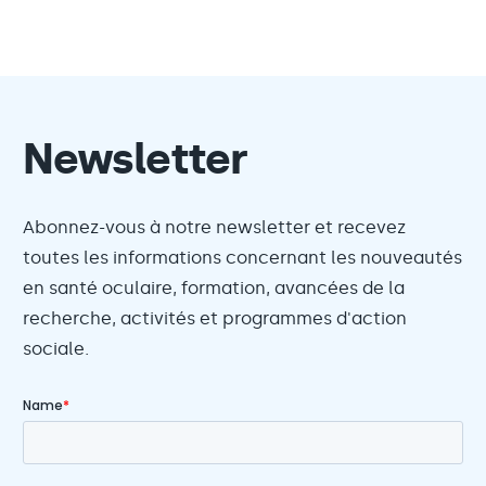
Newsletter
Abonnez-vous à notre newsletter et recevez
toutes les informations concernant les nouveautés
en santé oculaire, formation, avancées de la
recherche, activités et programmes d'action
sociale.