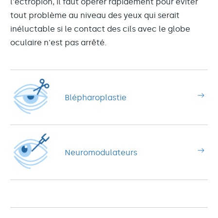
l'ectropion, il faut opérer rapidement pour éviter
tout problème au niveau des yeux qui serait
inéluctable si le contact des cils avec le globe
oculaire n'est pas arrêté.
Blépharoplastie
Neuromodulateurs