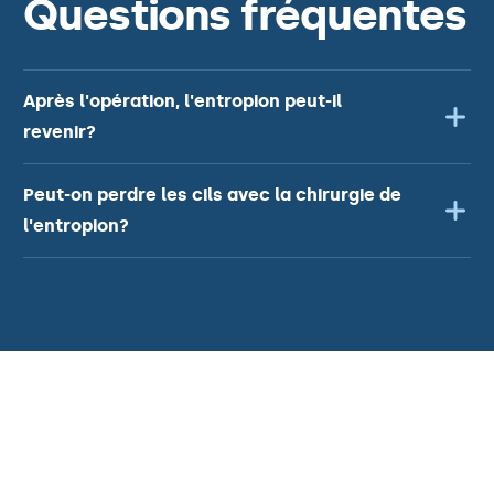
Questions fréquentes
Après l'opération, l'entropion peut-il
revenir?
Peut-on perdre les cils avec la chirurgie de
l'entropion?