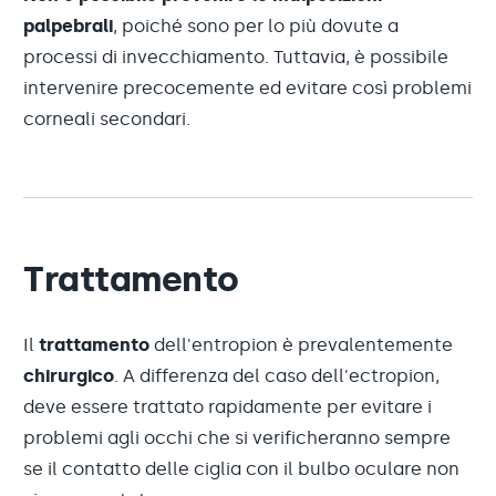
palpebrali
, poiché sono per lo più dovute a
processi di invecchiamento. Tuttavia, è possibile
intervenire precocemente ed evitare così problemi
corneali secondari.
Trattamento
Il
trattamento
dell'entropion è prevalentemente
chirurgico
. A differenza del caso dell'ectropion,
deve essere trattato rapidamente per evitare i
problemi agli occhi che si verificheranno sempre
se il contatto delle ciglia con il bulbo oculare non