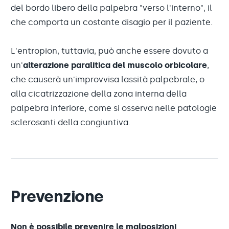
del bordo libero della palpebra "verso l'interno", il
che comporta un costante disagio per il paziente.
L'entropion, tuttavia, può anche essere dovuto a
un'
alterazione paralitica del muscolo orbicolare
,
che causerà un'improvvisa lassità palpebrale, o
alla cicatrizzazione della zona interna della
palpebra inferiore, come si osserva nelle patologie
sclerosanti della congiuntiva.
Prevenzione
Non è possibile prevenire le malposizioni