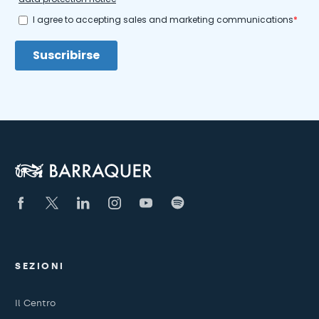
SEZIONI
Il Centro