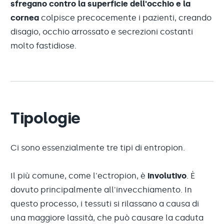
sfregano contro la superficie dell'occhio e la
cornea
colpisce precocemente i pazienti, creando
disagio, occhio arrossato e secrezioni costanti
molto fastidiose.
Tipologie
Ci sono essenzialmente tre tipi di entropion.
Il più comune, come l'ectropion, è
involutivo
. È
dovuto principalmente all'invecchiamento. In
questo processo, i tessuti si rilassano a causa di
una maggiore lassità, che può causare la caduta