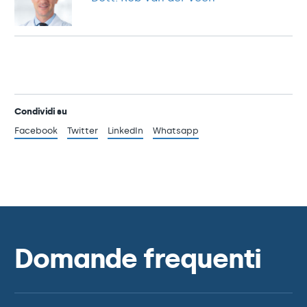
Condividi su
Facebook
Twitter
LinkedIn
Whatsapp
Domande frequenti