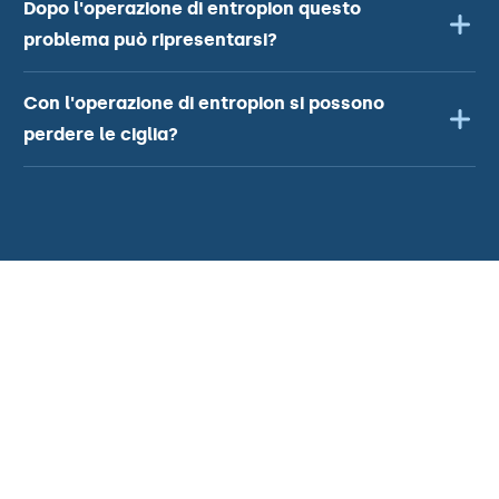
Dopo l'operazione di entropion questo
problema può ripresentarsi?
Con l'operazione di entropion si possono
perdere le ciglia?