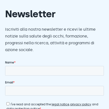
Newsletter
Iscriviti alla nostra newsletter e ricevi le ultime
notizie sulla salute degli occhi, formazione,
progressi nella ricerca, attività e programmi di
azione sociale.