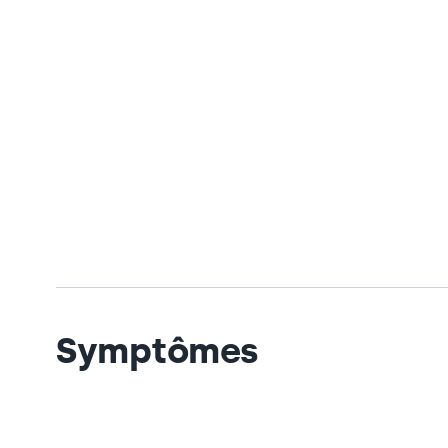
Symptômes