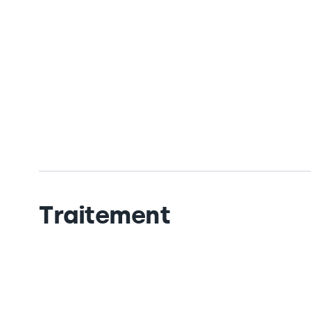
Traitement