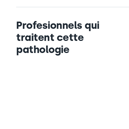
Profesionnels qui
traitent cette
pathologie