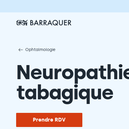
Ophtalmologie
Neuropathie
tabagique
Prendre RDV