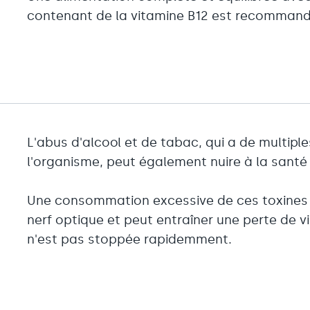
contenant de la vitamine B12 est recomman
L'abus d'alcool et de tabac, qui a de multip
l'organisme, peut également nuire à la santé
Une consommation excessive de ces toxines
nerf optique et peut entraîner une perte de 
n'est pas stoppée rapidemment.