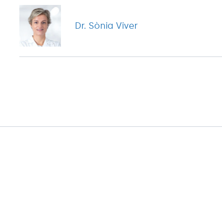
Dr. Sònia Viver