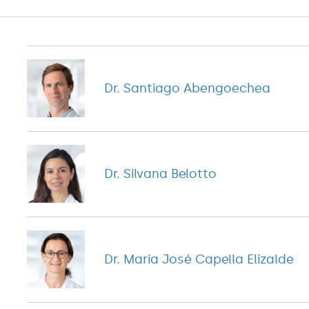
Dr. Santiago Abengoechea
Dr. Silvana Belotto
Dr. Maria José Capella Elizalde