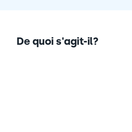
De quoi s'agit-il?