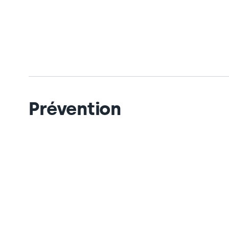
Prévention