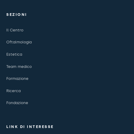
SEZIONI
Il Centro
Oftalmologia
Estetica
Team medico
Formazione
Ricerca
Fondazione
LINK DI INTERESSE