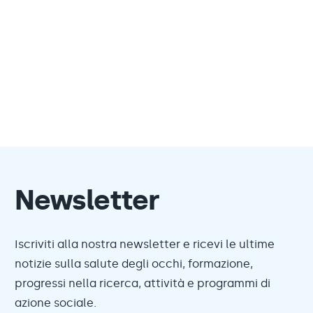
Newsletter
Iscriviti alla nostra newsletter e ricevi le ultime
notizie sulla salute degli occhi, formazione,
progressi nella ricerca, attività e programmi di
azione sociale.