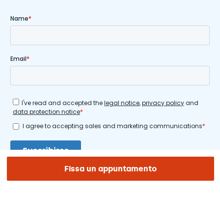
Fissa un appuntamento